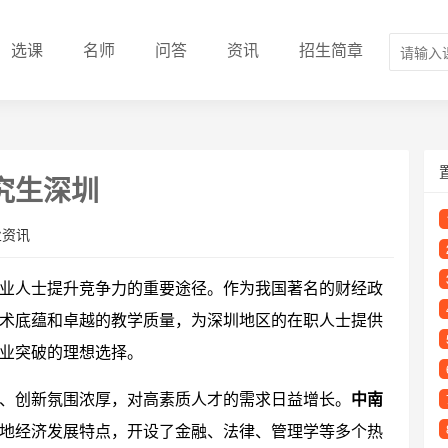
选课
名师
问答
资讯
招生简章
究生深圳
业资讯
业人士提升竞争力的重要途径。作为我国著名的财经政
术底蕴和卓越的教学质量，为深圳地区的在职人士提供
业突破的理想选择。
、创新氛围浓厚，对高素质人才的需求日益增长。
中南
地经济发展特点，开设了金融、法律、管理学等多个热