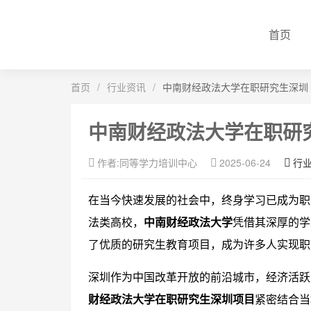
首页
首页
/
行业资讯
/
中南财经政法大学在职研究生深圳
中南财经政法大学在职研
作者:同等学力培训中心
2025-06-24
行
在当今快速发展的社会中，终身学习已成为职
法类高校，
中南财经政法大学
凭借其深厚的学
了优质的研究生教育项目，成为许多人实现职
深圳作为中国改革开放的前沿城市，经济活跃
财经政法大学在职研究生深圳项目
紧密结合当