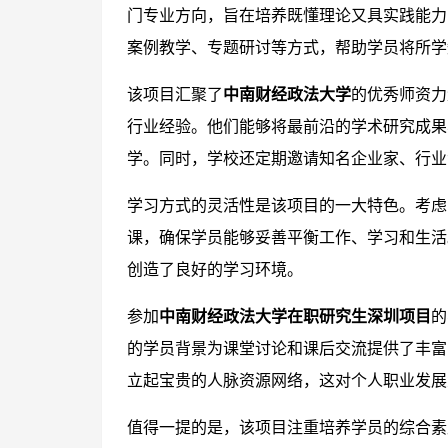
门专业方向，旨在培养既懂理论又具实践能力
案例教学、专题研讨等方式，帮助学员将所学
该项目汇聚了
中南财经政法大学
的优秀师资力
行业经验。他们能够将最前沿的学术研究成果
学。同时，学校还定期邀请知名企业家、行业
学习方式的灵活性是该项目的一大特色。考虑
课，确保学员能够妥善平衡工作、学习和生活
创造了良好的学习环境。
参加
中南财经政法大学在职研究生深圳项目
的
的学员背景为课堂讨论和课后交流提供了丰富
立起宝贵的人脉资源网络，这对个人职业发展
值得一提的是，该项目注重培养学员的综合素