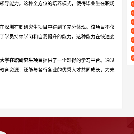
领导能力。这种全方位的培养模式，使得毕业生在职场
在深圳在职研究生项目中得到了充分体现。该项目不仅
了学员持续学习和自我提升的能力，这种能力在快速变
大学在职研究生项目
提供了一个难得的学习平台。通过
教育资源，还能与各行各业的优秀人才共同成长，为未