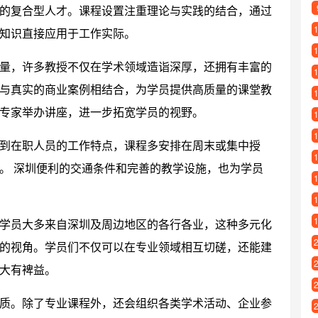
的复合型人才。课程设置注重理论与实践的结合，通过
知识直接应用于工作实际。
量，许多教授不仅在学术领域造诣深厚，还拥有丰富的
与真实的商业案例相结合，为学员提供高质量的课堂教
专家举办讲座，进一步拓宽学员的视野。
到在职人员的工作特点，课程多安排在周末或集中授
。 深圳便利的交通条件和完善的教学设施，也为学员
学员大多来自深圳及周边地区的各行各业，这种多元化
的视角。学员们不仅可以在专业领域相互切磋，还能建
大有裨益。
质。除了专业课程外，还会组织各类学术活动、企业参