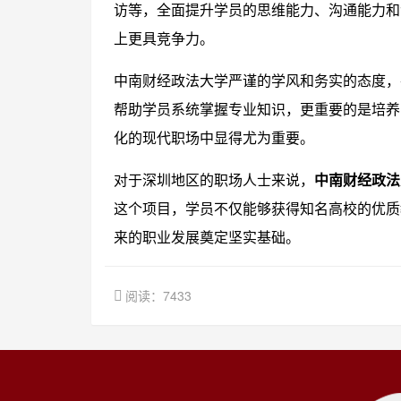
访等，全面提升学员的思维能力、沟通能力和
上更具竞争力。
中南财经政法大学严谨的学风和务实的态度，
帮助学员系统掌握专业知识，更重要的是培养
化的现代职场中显得尤为重要。
对于深圳地区的职场人士来说，
中南财经政法
这个项目，学员不仅能够获得知名高校的优质
来的职业发展奠定坚实基础。
阅读：7433