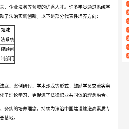
关、企业法务等领域的优秀人才。许多学员通过系统学
动了法治实践创新。以下是部分代表性培养方向：
用领域
司法系统
法律顾问
法制部门
法庭、案例研讨、学术沙龙等形式，鼓励学员交流实务
化了理论学习，更促进了法律职业共同体的理念融合。
、务实的培养理念，持续为法治中国建设输送高素质专
要基地。