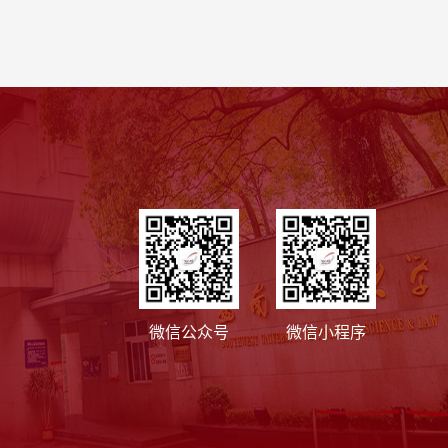
微信公众号
微信小程序