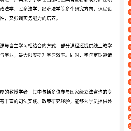
政法学、民商法学、经济法学等多个研究方向，课程设
性，又强调实务能力的培养。
课与自主学习相结合的方式，部分课程还提供线上教学
与学业，最大限度提升学习效率。同时，学院定期邀请
厚的教授学者，其中包括多位参与国家级立法咨询的专
有丰富的司法实践、政策研究经验，能够为学员提供兼