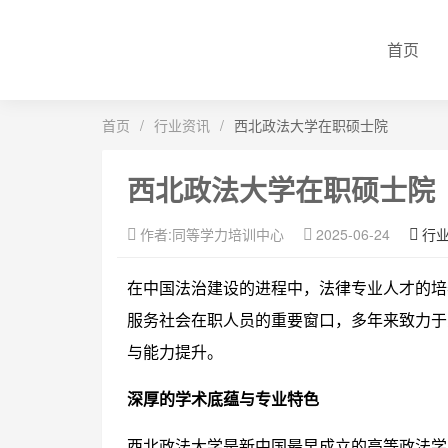
首页
首页
/
行业资讯
/
西北政法大学在职硕士院
西北政法大学在职硕士院
作者:同等学力培训中心
2025-06-24
行
在中国法治建设的进程中，法律专业人才的培
服务社会在职人员的重要窗口，多年来致力于
与能力提升。
深厚的学术底蕴与专业特色
西北政法大学是新中国最早成立的高等政法学