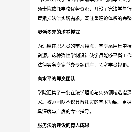
硕士院依托学校优势资源，开设了宪法学与行
置紧扣法治实践需求，既注重理论体系的完整
灵活多元的培养模式
为适应在职人员的学习特点，学院采用集中授
资源。这种弹性学制设计使学员能够平衡工作
法律实务专家举办专题讲座，拓宽学员视野。
高水平的师资团队
学院汇集了一批在法学理论与实务领域造诣深
家。教师团队不仅具备扎实的学术功底，更拥
具深度与广度的专业指导。
服务法治建设的育人成果