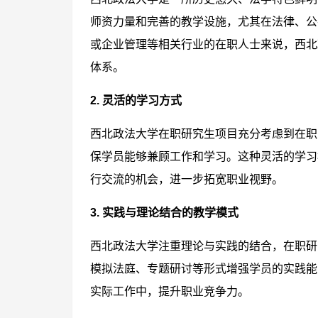
师资力量和完善的教学设施，尤其在法律、公
或企业管理等相关行业的在职人士来说，西北
体系。
2. 灵活的学习方式
西北政法大学在职研究生项目充分考虑到在职
保学员能够兼顾工作和学习。这种灵活的学习
行交流的机会，进一步拓宽职业视野。
3. 实践与理论结合的教学模式
西北政法大学注重理论与实践的结合，在职研
模拟法庭、专题研讨等形式增强学员的实践能
实际工作中，提升职业竞争力。