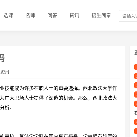
选课
名师
问答
资讯
招生简章
吗
业资讯
业技能成为许多在职人士的重要选择。西北政法大学作
为广大职场人士提供了深造的机会。那么，西北政法大
分析。
的高校，其法学学科在国内享有盛誉。学校拥有雄厚的