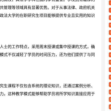
共管理等领域具有显著优势。对于从事法律、政府机关
政法大学的在职研究生项目能够提供专业且实用的知识
人士的工作特点，采用周末授课或集中授课的方式，确
模式不仅减轻了学员的时间压力，还为他们提供了与同
究生课程不仅包含系统的理论知识，还通过案例分析、
力。这种教学模式能够帮助学员将所学知识直接应用于