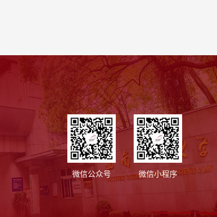
微信公众号
微信小程序