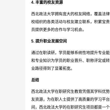
4. 丰富的校友资源
西北政法大学拥有庞大的校友网络，覆盖法律
校组织的各类活动与校友建立联系，积累宝贵
员提供更多的合作与学习机会。
5. 提升职业发展空间
通过在职读研，学员能够系统性地提升专业能
和专业知识为学员的职业晋升、职称评定或转
业路径得到了显著拓宽。
总结
西北政法大学在职研究生教育凭借其学科优势
友资源，为在职人士提供了高质量的学习平台
间，西北政法大学的在职研究生项目都是一个