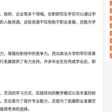
、政府、企业等多个领域。在职研究生学员可以通过学
的人脉资源。这些资源不仅有助于职业发展，还能为学
力，增强在职场中的竞争力。西北政法大学的学历背景
行发展提供了有力支持。许多毕业生在完成学业后，职
、灵活的学习方式、实践导向的教学模式以及丰富的校
。无论是为了提升专业能力，还是为了拓展职业发展空
值得考虑的选择。