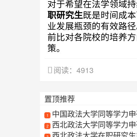
对于希望在法学领域持
职研究生
既是时间成本
业发展瓶颈的有效路径
前比对各院校的培养方
策。
阅读：4913
置顶推荐
中国政法大学同等学力申硕
1
西北政法大学同等学力申
2
西北政法大学在职研究生
3