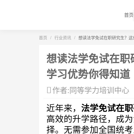
首页
首页
/
行业资讯
/
想读法学免试在职研究生？这
想读法学免试在职
学习优势你得知道
作者:同等学力培训中心
近年来，
法学免试在职
高效的升学路径，成为
择。无需参加全国统考