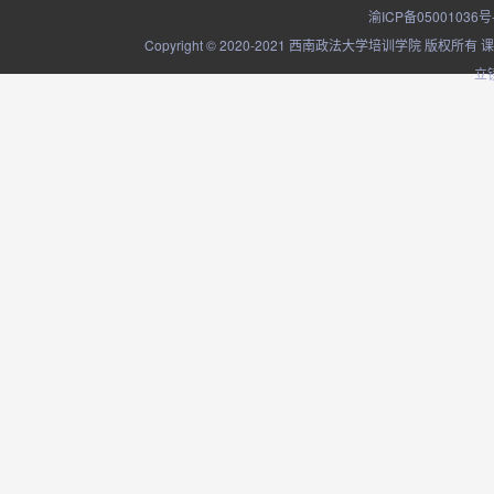
渝ICP备05001036号
Copyright © 2020-2021 西南政法大学培训学院
立