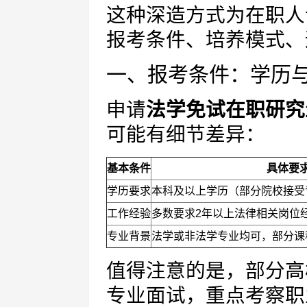
这种深造方式为在职人
报考条件、培养模式、
一、报考条件：学历
申请
法学免试在职研究
可能有细节差异：
基本条件
具体要
学历要求
本科及以上学历（部分院校接受
工作经验
多数要求2年以上法律相关岗位
专业背景
法学或非法学专业均可，部分课
值得注意的是，部分高
专业面试，重点考察职