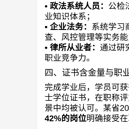
• 政法系统人员：
公检
业知识体系；
• 企业法务：
系统学习
查、风控管理等实务能
• 律所从业者：
通过研
职业竞争力。
四、证书含金量与职
完成学业后，学员可获
士学位证书，在职称评
景中均被认可。某省2
42%的岗位
明确接受在