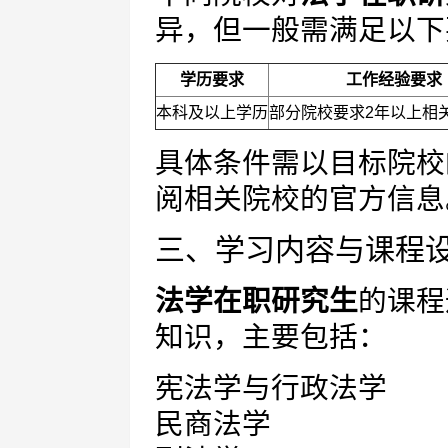
异，但一般需满足以下
学历要求
工作经验要求
本科及以上学历
部分院校要求2年以上相
具体条件需以目标院校
阅相关院校的官方信息
三、学习内容与课程
法学在职研究生
的课程
知识，主要包括：
宪法学与行政法学
民商法学