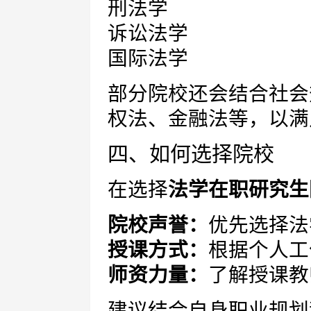
刑法学
诉讼法学
国际法学
部分院校还会结合社会
权法、金融法等，以满
四、如何选择院校
在选择
法学在职研究生
院校声誉：
优先选择法
授课方式：
根据个人工
师资力量：
了解授课教
建议结合自身职业规划