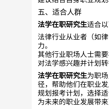
五、适合人群
法学在职研究生
适合以
法律行业从业者（如律
力。
其他行业职场人士需要
对法学感兴趣并计划转
法学在职研究生
为职场
径，帮助他们在职业发
规划报考计划，选择适
为未来的职业发展带来