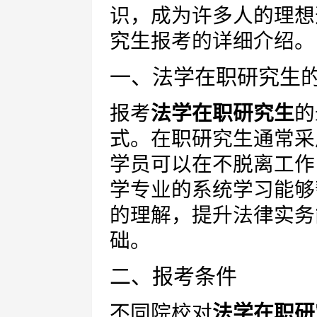
识，成为许多人的理想
究生报考的详细介绍。
一、法学在职研究生
报考
法学在职研究生
的
式。在职研究生通常采
学员可以在不脱离工作
学专业的系统学习能够
的理解，提升法律实务
础。
二、报考条件
不同院校对
法学在职研