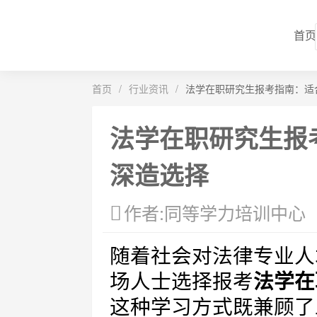
首页
首页
/
行业资讯
/
法学在职研究生报考指南：适
法学在职研究生报
深造选择
作者:同等学力培训中心
随着社会对法律专业人
场人士选择报考
法学在
这种学习方式既兼顾了