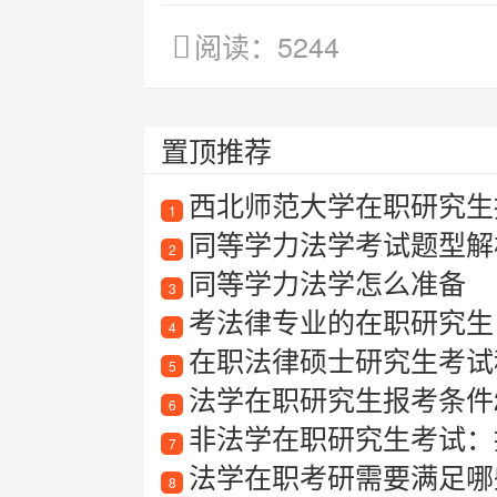
阅读：5244
置顶推荐
西北师范大学在职研究生招
1
同等学力法学考试题型解
2
同等学力法学怎么准备
3
考法律专业的在职研究生
4
在职法律硕士研究生考试
5
法学在职研究生报考条件2
6
非法学在职研究生考试：
7
法学在职考研需要满足哪
8