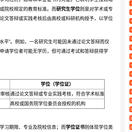
或院校规定的教育标准。而
研究生学位
则是对学术或专
论文答辩或实践考核后由高校或科研机构授予，以学位
术水平”。例如，一名研究生可能因未通过论文答辩而仅
申请学位者可能无学历，但可通过考试和答辩获得学
学位（学位证）
业审核
通过论文答辩或专业实践考核，符合学术标准
高校或国务院学位委员会授权的机构
学习期限、专业及院校信息；而
学位证书
则体现学位类