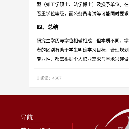
型（如工学硕士、法学博士）及授予单位。在
看重学位等级，而公务员考试等可能同时要求
四、总结
研究生学历与学位相辅相成，但本质不同。学
者的区别有助于学生明确学习目标，合理规划
专业性，都需根据个人职业需求与学术兴趣做
阅读：4667
导航