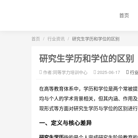
首页
首页
/
行业资讯
/
研究生学历和学位的区别
研究生学历和学位的区别
作者:同等学力培训中心
2025-06-17
行
在高等教育体系中，学历和学位是两个常被提
均与个人的学术背景相关，但其内涵、作用及
现形式等方面对研究生学历与学位的区别进行
一、定义与核心差异
研究生学历
指的是个人完成研究生阶段教育的