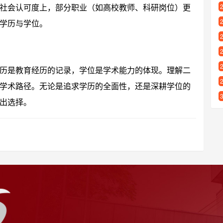
社会认可度上，部分职业（如高校教师、科研岗位）更
学历与学位。
历是教育经历的记录，学位是学术能力的体现。理解二
学术路径。无论是追求学历的全面性，还是深耕学位的
出选择。