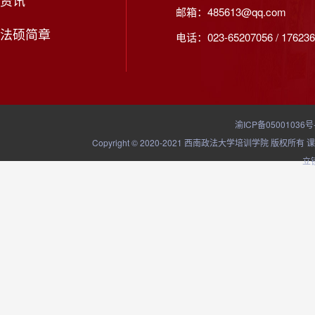
资讯
邮箱：485613@qq.com
法硕简章
电话：023-65207056 / 176236
渝ICP备05001036号
Copyright © 2020-2021 西南政法大学培训学院
立