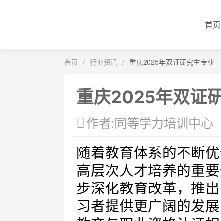
首页
首页
/
行业资讯
/
重庆2025年双证研究生专业
重庆2025年双证
作者:同等学力培训中心
随着教育体系的不断优
高层次人才培养的重要
步深化教育改革，推出
习者提供更广阔的发展