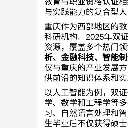
教育与职业资格认证相
与实践能力的复合型人
重庆作为西部地区的教
科研机构。2025年
资源，覆盖多个热门领
析、金融科技、智能制
仅与重庆的产业发展方
供前沿的知识体系和实
以人工智能为例，双证
学、数学和工程学等多
习、自然语言处理和智
生毕业后不仅获得硕士