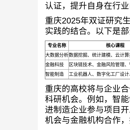
认证，提升自身在行业
重庆2025年双证研
实践的结合。以下是部
专业名称
核心课程
大数据分析
数据挖掘、统计建模、云计算
金融科技
区块链技术、金融风险管理、
智能制造
工业机器人、数字化工厂设计
重庆的高校将与企业合
科研机会。例如，智能
进制造企业参与项目开
机会与金融机构合作，