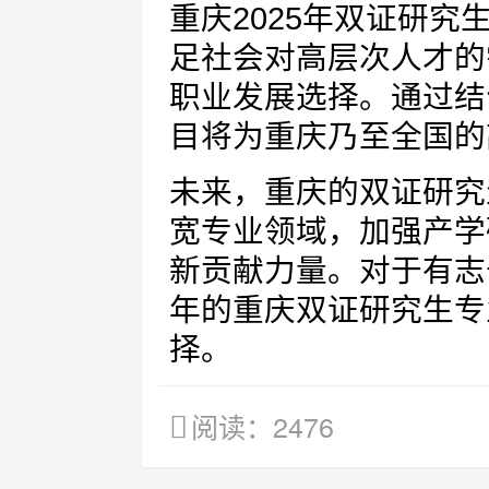
重庆2025年双证研
足社会对高层次人才的
职业发展选择。通过结
目将为重庆乃至全国的
未来，重庆的双证研究
宽专业领域，加强产学
新贡献力量。对于有志
年的重庆双证研究生专
择。
阅读：2476