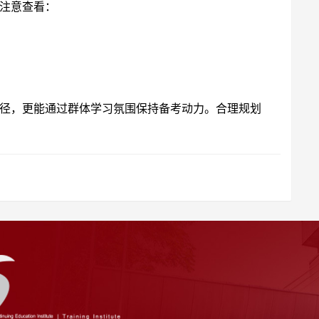
注意查看：
径，更能通过群体学习氛围保持备考动力。合理规划