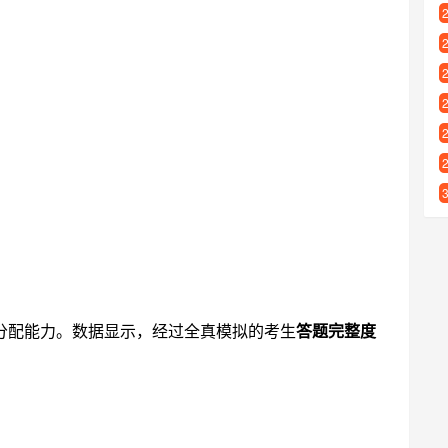
分配能力。数据显示，经过全真模拟的考生
答题完整度