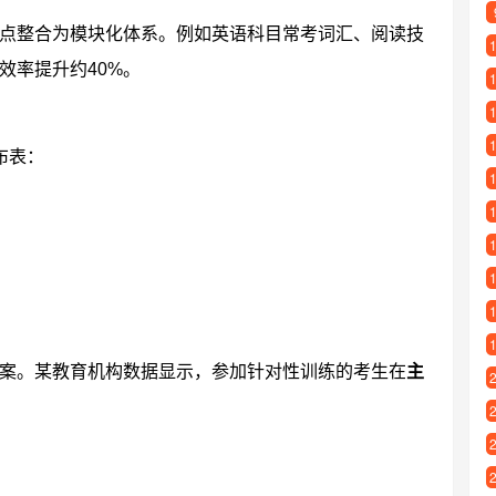
点整合为模块化体系。例如英语科目常考词汇、阅读技
效率提升约40%。
布表：
案。某教育机构数据显示，参加针对性训练的考生在
主