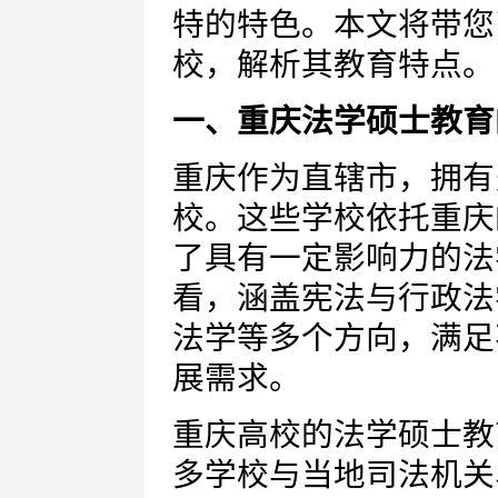
特的特色。本文将带您
校，解析其教育特点。
一、重庆法学硕士教育
重庆作为直辖市，拥有
校。这些学校依托重庆
了具有一定影响力的法
看，涵盖宪法与行政法
法学等多个方向，满足
展需求。
重庆高校的法学硕士教
多学校与当地司法机关