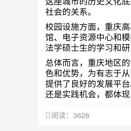
这座城市的历史文化底
社会的关系。
校园设施方面，重庆高
馆、电子资源中心和模
法学硕士生的学习和研
总体而言，重庆地区的
色和优势，为有志于从
提供了良好的发展平台
还是实践机会，都体现
阅读：3628