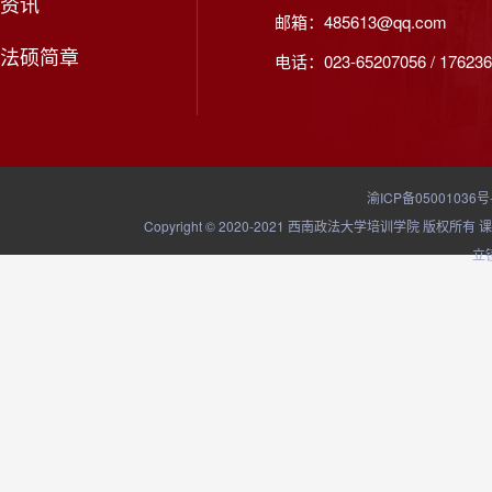
资讯
邮箱：485613@qq.com
法硕简章
电话：023-65207056 / 176236
渝ICP备05001036号
Copyright © 2020-2021 西南政法大学培训学院
立