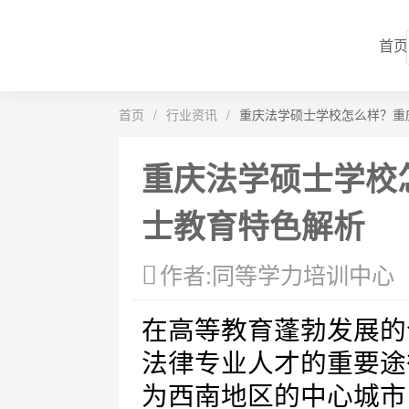
首页
首页
/
行业资讯
/
重庆法学硕士学校怎么样？重
重庆法学硕士学校
士教育特色解析
作者:同等学力培训中心
在高等教育蓬勃发展的
法律专业人才的重要途
为西南地区的中心城市