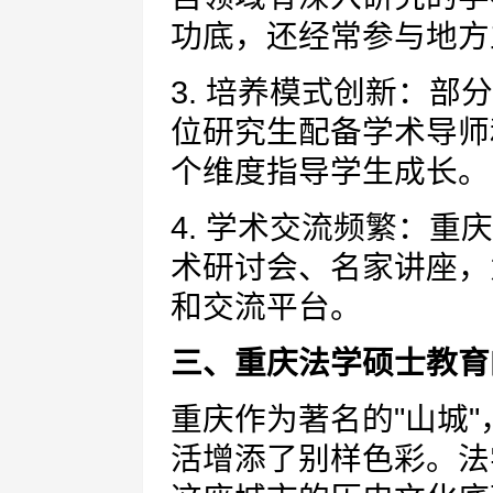
功底，还经常参与地方
3. 培养模式创新：部
位研究生配备学术导师
个维度指导学生成长。
4. 学术交流频繁：
术研讨会、名家讲座，
和交流平台。
三、重庆法学硕士教育
重庆作为著名的"山城
活增添了别样色彩。法