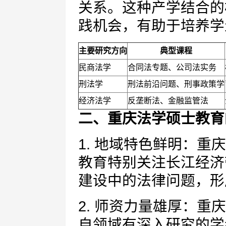
关系。这种产学结合的
践机会，有助于培养学
主要研究方向
典型课程
民商法学
合同法专题、公司法实务
刑法学
刑法前沿问题、刑事政策学
经济法学
反垄断法、金融监管法
二、重庆法学硕士教育
1. 地域特色鲜明：
教育特别关注长江经济
建设中的法律问题，形
2. 师资力量雄厚：
自领域有深入研究的学