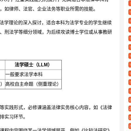
，如律师、法官、企业法务等职业所需的技能。
重法学理论的深入探讨，适合本科为法学专业的学生继续
、刑法学等细分领域，为后续攻读博士学位或从事教研
法学硕士（LLM）
）
一般要求法学本科
课）
高校自主命题（侧重理论）
等实践形式，必修课涵盖法律实务核心内容，如《法律
排实习环节。
课程内容围绕某一法学领域展开，例如《比较法研究》