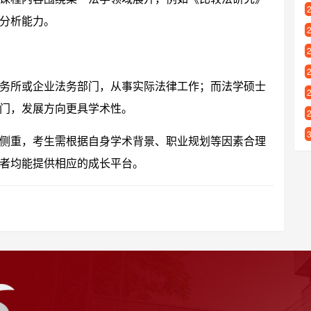
分析能力。
务所或企业法务部门，从事实际法律工作；而法学硕士
门，发展方向更具学术性。
侧重，考生需根据自身学术背景、职业规划等因素合理
者均能提供相应的成长平台。