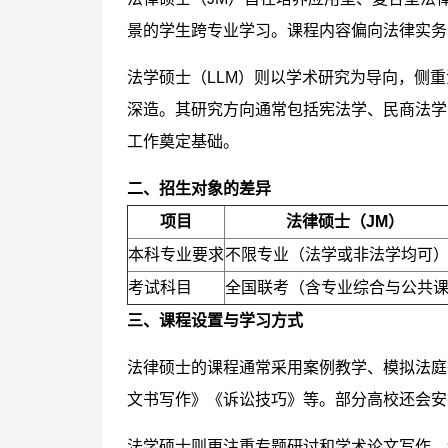
景的学生跨专业学习。课程内容偏向法律实务
法学硕士（LLM）则以学术研究为导向，侧
深造。其研究方向通常包括宪法学、民商法学
工作奠定基础。
二、招生对象的差异
项目
法律硕士（JM）
本科专业要求
不限专业（法学或非法学均可
考试科目
全国联考（含专业综合与公共
三、课程设置与学习方式
法律硕士的课程通常采用案例教学、模拟法庭
文书写作》《诉讼技巧》等。部分高校还会安
法学硕士则更注重专题研讨和学术论文写作，