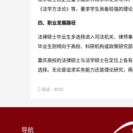
《法学方法论》等，要求学生具备较强的理论
四、职业发展路径
法律硕士毕业生多选择进入司法机关、律师事
毕业生则倾向于高校、科研机构或政策研究部
重庆高校的法律硕士与法学硕士在定位上各有
选择。无论是追求实务能力还是理论研究，两
阅读：8532
导航