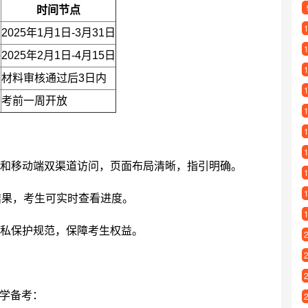
时间节点
2025年1月1日-3月31日
件
2025年2月1日-4月15日
材料审核通过后3日内
考前一周开放
和移动端双渠道访问，页面布局清晰，指引明确。
结果，考生可实时查看进度。
私保护规范，保障考生权益。
学备考：