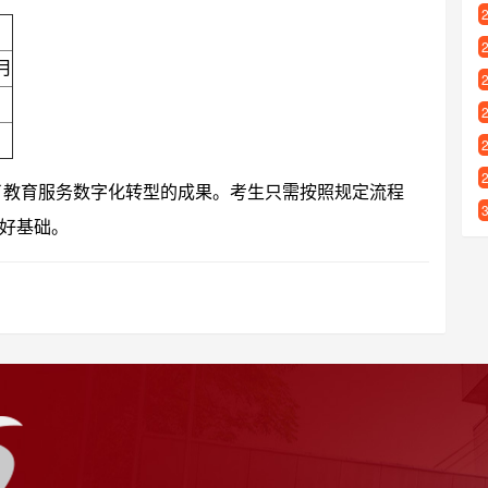
月
现了教育服务数字化转型的成果。考生只需按照规定流程
好基础。