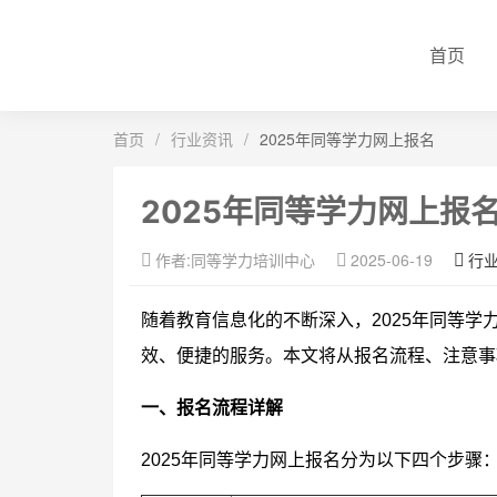
首页
首页
/
行业资讯
/
2025年同等学力网上报名
2025年同等学力网上报
作者:同等学力培训中心
2025-06-19
行
随着教育信息化的不断深入，2025年同等
效、便捷的服务。本文将从报名流程、注意事
一、报名流程详解
2025年同等学力网上报名分为以下四个步骤