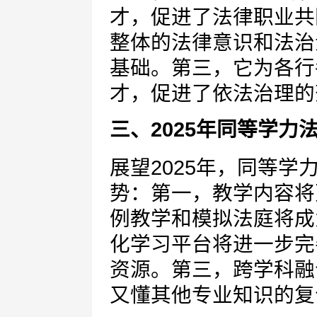
才，促进了法律职业共
整体的法律意识和法治
基础。第三，它为各行
才，促进了依法治理的
三、2025年同等学力
展望2025年，同等
势：第一，教学内容将
例教学和模拟法庭将成
化学习平台将进一步完
资源。第三，跨学科融
又懂其他专业知识的复