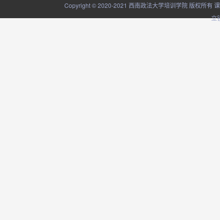
Copyright © 2020-2021 西南政法大学培训学院
立