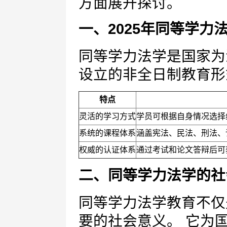
方面展开探讨。
一、2025年同等学力
同等学力法学是国家为
设立的非全日制教育形
特点
灵活的学习方式
学员可根据自身情况选择
系统的课程体系
涵盖宪法、民法、刑法、
权威的认证体系
通过考试和论文答辩后可
二、同等学力法学的社
同等学力法学教育不仅
要的社会意义。 它为