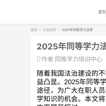
首页
首页
/
行业资讯
/
2025年同等学力法学
2025年同等学力
作者:同等学力培训中心
随着我国法治建设的不
益凸显。2025年同
途径，为广大在职人员
学知识的机会。本文将