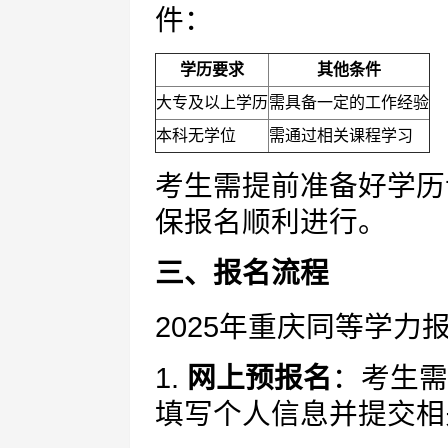
件：
学历要求
其他条件
大专及以上学历
需具备一定的工作经验
本科无学位
需通过相关课程学习
考生需提前准备好学历
保报名顺利进行。
三、报名流程
2025年重庆同等学
1.
网上预报名
：考生需
填写个人信息并提交相