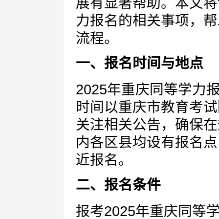
展有显著帮助。本文将
力报名的相关事项，帮
流程。
一、报名时间与地点
2025年重庆同等学
时间以重庆市教育考试
关注相关公告，确保在
内各区县均设有报名点
近报名。
二、报名条件
报考2025年重庆同