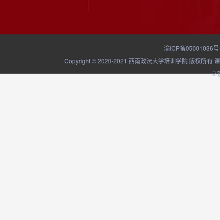
渝ICP备05001036号
Copyright © 2020-2021 西南政法大学培训学院
立