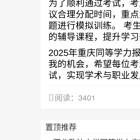
为了顺利通过考试，考
议合理分配时间，重点
题进行模拟训练。 考
的辅导课程，提升学习
2025年重庆同等学
我的机会，希望每位考
试，实现学术与职业发
阅读：3401
置顶推荐