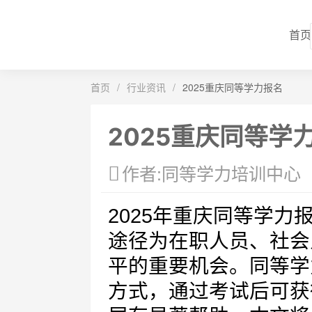
首页
首页
/
行业资讯
/
2025重庆同等学力报名
2025重庆同等学
作者:同等学力培训中心
2025年重庆同等学
途径为在职人员、社会
平的重要机会。同等学
方式，通过考试后可获