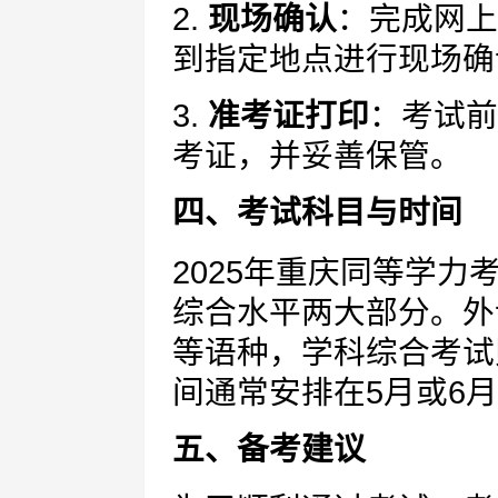
2.
现场确认
：完成网上
到指定地点进行现场确
3.
准考证打印
：考试前
考证，并妥善保管。
四、考试科目与时间
2025年重庆同等学
综合水平两大部分。外
等语种，学科综合考试
间通常安排在5月或6
五、备考建议