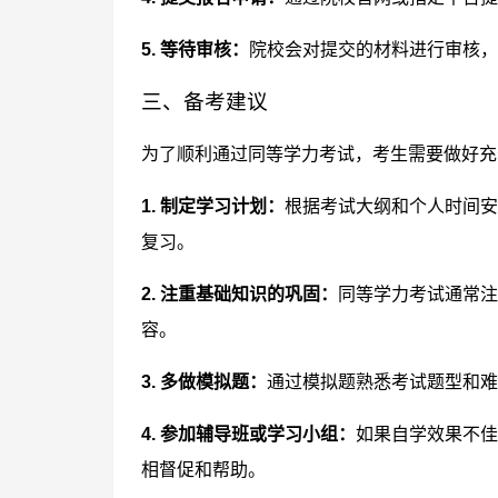
5. 等待审核：
院校会对提交的材料进行审核，
三、备考建议
为了顺利通过同等学力考试，考生需要做好充
1. 制定学习计划：
根据考试大纲和个人时间安
复习。
2. 注重基础知识的巩固：
同等学力考试通常注
容。
3. 多做模拟题：
通过模拟题熟悉考试题型和难
4. 参加辅导班或学习小组：
如果自学效果不佳
相督促和帮助。