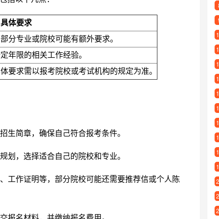
具体要求
，部分专业或院校可能有额外要求。
一定年限的相关工作经验。
具体要求需以报考院校或考试机构的规定为准。
招生简章，确保自己符合报考条件。
规划，选择适合自己的院校和专业。
、工作证明等，部分院校可能还需要推荐信或个人陈
交报名材料，并缴纳报名费用。