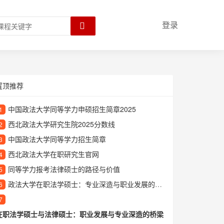
登录
置顶推荐
中国政法大学同等学力申硕招生简章2025
1
西北政法大学研究生院2025分数线
2
中国政法大学同等学力招生简章
3
西北政法大学在职研究生官网
4
同等学力报考法律硕士的路径与价值
5
政法大学在职法学硕士：专业深造与职业发展的理想选择
6
7
在职法学硕士与法律硕士：职业发展与专业深造的桥梁