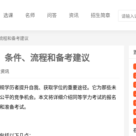
选课
名师
问答
资讯
招生简章
流程和备考建议
：条件、流程和备考建议
业资讯
规学历者提升自我、获取学位的重要途径。它为那些未
公平的竞争机会。本文将详细介绍同等学力考试的报名
和准备考试。
包括以下几点：