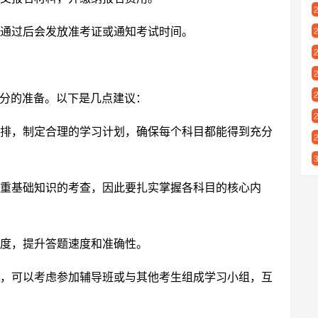
通过后会发放准考证或通知考试时间。
分的准备。以下是几点建议：
排，制定合理的学习计划，确保每个科目都能得到充分
重基础知识的考查，因此要扎实掌握各科目的核心内
度，提升答题速度和准确性。
，可以考虑参加辅导班或与其他考生组成学习小组，互