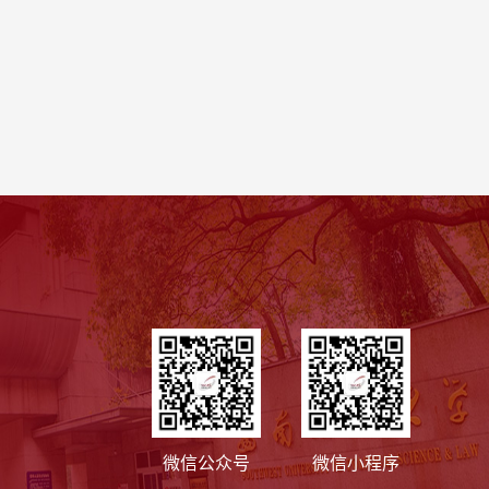
微信公众号
微信小程序