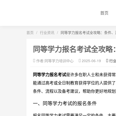
首页
首页
/
行业资讯
/
同等学力报名考试全攻略：条件、
同等学力报名考试全攻略
作者:同等学力培训中心
2025-06-19
行
同等学力报名考试
是许多在职人士和未获得常
能通过高考或全日制教育获得学位的人提供了
条件、流程以及备考建议，帮助你更好地规划
一、同等学力考试的报名条件
报名同等学力考试需要满足一定的条件，主要