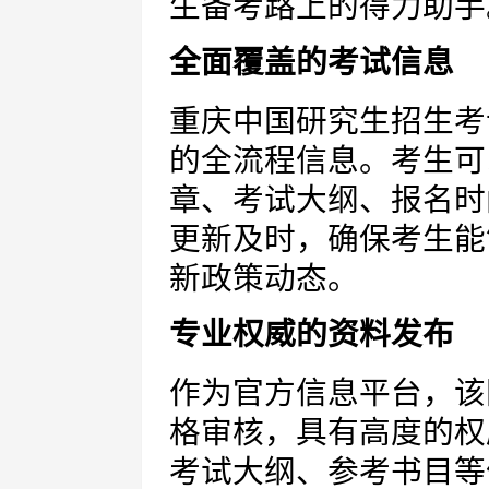
生备考路上的得力助手
全面覆盖的考试信息
重庆中国研究生招生考
的全流程信息。考生可
章、考试大纲、报名时
更新及时，确保考生能
新政策动态。
专业权威的资料发布
作为官方信息平台，该
格审核，具有高度的权
考试大纲、参考书目等