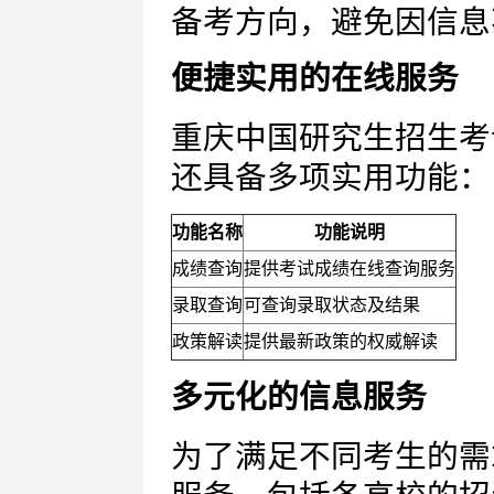
备考方向，避免因信息
便捷实用的在线服务
重庆中国研究生招生考
还具备多项实用功能：
功能名称
功能说明
成绩查询
提供考试成绩在线查询服务
录取查询
可查询录取状态及结果
政策解读
提供最新政策的权威解读
多元化的信息服务
为了满足不同考生的需