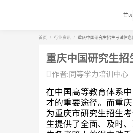
首页
首页
/
行业资讯
/
重庆中国研究生招生考试信息
重庆中国研究生招
作者:同等学力培训中心
在中国高等教育体系中
才的重要途径。而重庆
为重庆市研究生招生考
生提供了全面、及时、