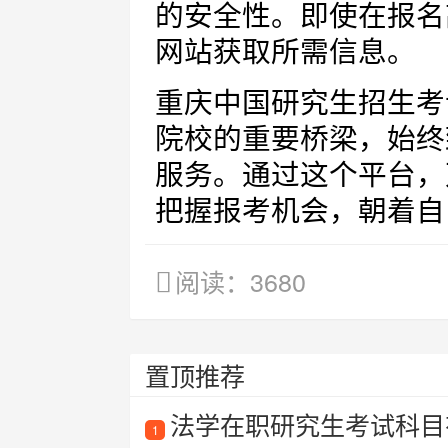
的安全性。即使在报名
网站获取所需信息。
重庆中国研究生招生考
院校的重要桥梁，始终
服务。通过这个平台，
把握报考机会，朝着自
阅读：3680
置顶推荐
法学在职研究生考试科目
1