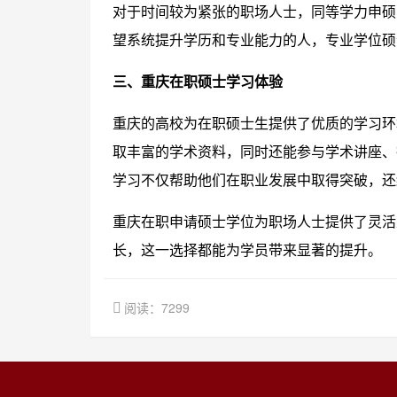
对于时间较为紧张的职场人士，同等学力申硕
望系统提升学历和专业能力的人，专业学位硕
三、重庆在职硕士学习体验
重庆的高校为在职硕士生提供了优质的学习环
取丰富的学术资料，同时还能参与学术讲座、
学习不仅帮助他们在职业发展中取得突破，还
重庆在职申请硕士学位为职场人士提供了灵活
长，这一选择都能为学员带来显著的提升。
阅读：7299