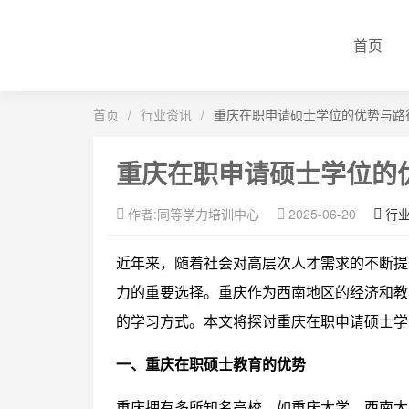
首页
首页
/
行业资讯
/
重庆在职申请硕士学位的优势与路
重庆在职申请硕士学位的
作者:同等学力培训中心
2025-06-20
行
近年来，随着社会对高层次人才需求的不断提
力的重要选择。重庆作为西南地区的经济和教
的学习方式。本文将探讨重庆在职申请硕士学
一、重庆在职硕士教育的优势
重庆拥有多所知名高校，如重庆大学、西南大