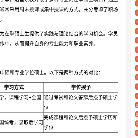
通常采用周末授课或集中授课的方式，充分考虑了职场
。
为在职硕士生提供了实践与理论结合的学习机会。学员
作中，从而提升自身的专业能力和职业素养。
申硕和专业学位硕士。以下是两种方式的对比：
学习方式
学位授予
学，课程学习+全国
通过考试和论文答辩后授予硕士学
位
完成课程和论文后授予硕士学历和
国统考，录取后学习
学位