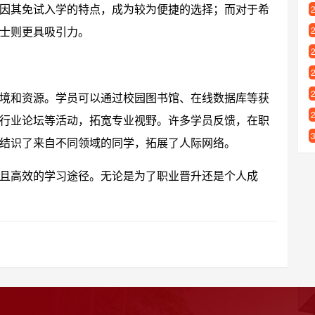
因其免试入学的特点，成为较为便捷的选择；而对于希
士则更具吸引力。
境和资源。学员可以通过校园图书馆、在线数据库等获
行业论坛等活动，拓宽专业视野。许多学员反馈，在职
结识了来自不同领域的同学，拓展了人际网络。
且高效的学习途径。无论是为了职业晋升还是个人成