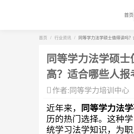
首页
首页
/
行业资讯
/
同等学力法学硕士值得读吗？
同等学力法学硕士
高？适合哪些人报
作者:同等学力培训中心
近年来，
同等学力法学
历的热门选择。这种学
统学习法学知识，为职