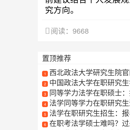
究方向。
阅读：9668
置顶推荐
西北政法大学研究生院官
1
中国政法大学在职研究生
2
同等学力法学在职硕士：
3
法学同等学力在职研究生适合
4
法学在职研究生招生：报考
5
在职考法学硕士难吗？过
6