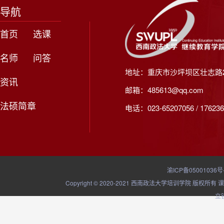
导航
首页
选课
名师
问答
地址：重庆市沙坪坝区壮志路2
资讯
邮箱：485613@qq.com
法硕简章
电话：023-65207056 / 176236
渝ICP备05001036号
Copyright © 2020-2021 西南政法大学培训学院
立