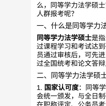
么，同等学力法学硕士
人群报考呢？
一、什么是同等学力
同等学力法学硕士
是指
过课程学习和考试达到
员通过审核后，可先进
过全国统考和论文答辩
二、同等学力法学硕
1.
国家认可度
：同等学
会统一颁发，与全日制
在职称评定、公务员考