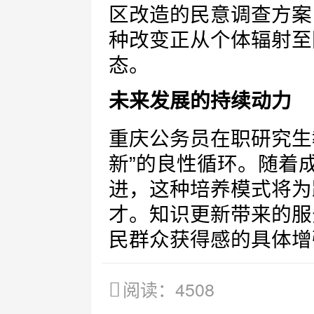
区改造的民意调查方案
种改变正从个体辐射至
态。
未来发展的持续动力
重庆公务员在职研究生
新”的良性循环。随着
进，这种培养模式将为
才。知识更新带来的服
民群众获得感的具体增
阅读：4508