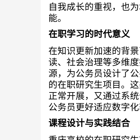
自我成长的重视，也为
能。
在职学习的时代意义
在知识更新加速的背景
读、社会治理等多维度
源，为公务员设计了公
的在职研究生项目。这
正常开展，又通过系统
公务员更好适应数字化
课程设计与实践结合