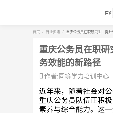
首页
首页
/
行业资讯
/
重庆公务员在职研究生：提升
重庆公务员在职研
务效能的新路径
作者:同等学力培训中心
近年来，随着社会对公
重庆公务员队伍正积极
素养与综合能力。这一