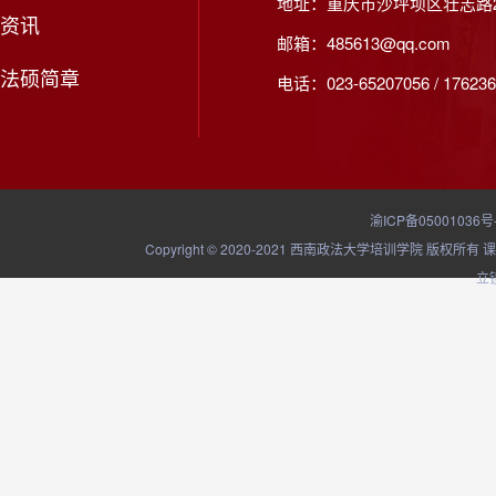
地址：重庆市沙坪坝区壮志路2
资讯
邮箱：485613@qq.com
法硕简章
电话：023-65207056 / 176236
渝ICP备05001036号
Copyright © 2020-2021 西南政法大学培训学院
立