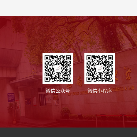
微信公众号
微信小程序