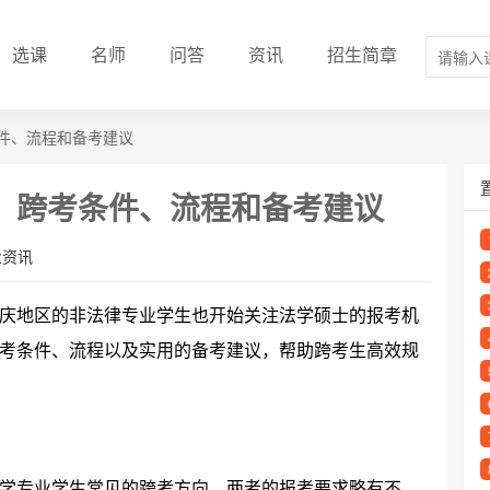
选课
名师
问答
资讯
招生简章
件、流程和备考建议
：跨考条件、流程和备考建议
业资讯
庆地区的非法律专业学生也开始关注法学硕士的报考机
考条件、流程以及实用的备考建议，帮助跨考生高效规
学专业学生常见的跨考方向，两者的报考要求略有不