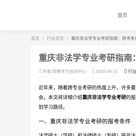
首页
首页
/
行业资讯
/
重庆非法学专业考研指南：跨考条
重庆非法学专业考研指南
作者:同等学力培训中心
2025-06-21
行
近年来，随着跨专业考研的热度上升，许多重
会。本文将详细介绍
重庆非法学专业考研
的报
划学习路径。
一、重庆非法学专业考研的报考条件
法学硕士（学硕）和法律硕士（专硕）是非法