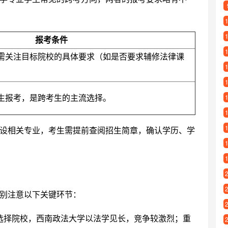
报考条件
需关注目标院校的具体要求（如是否要求辅修法律课
生报考，是跨考生的主流选择。
设相关专业，考生需提前查阅招生简章，确认学历、学
别注意以下关键环节：
选择院校，西南政法大学以法学见长，竞争较激烈；重