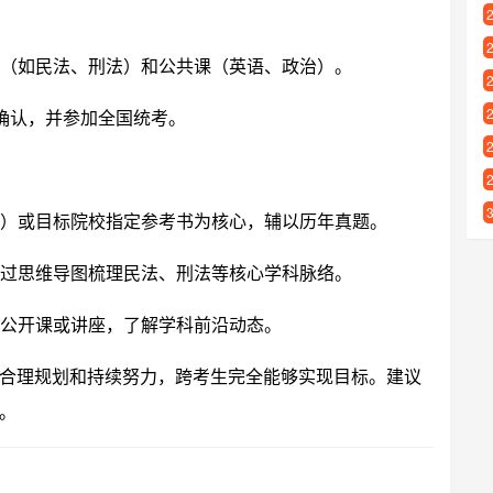
（如民法、刑法）和公共课（英语、政治）。
确认，并参加全国统考。
）或目标院校指定参考书为核心，辅以历年真题。
过思维导图梳理民法、刑法等核心学科脉络。
公开课或讲座，了解学科前沿动态。
合理规划和持续努力，跨考生完全能够实现目标。建议
。