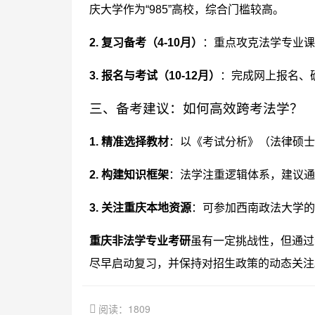
庆大学作为“985”高校，综合门槛较高。
2. 复习备考（4-10月）
：重点攻克法学专业课
3. 报名与考试（10-12月）
：完成网上报名、
三、备考建议：如何高效跨考法学？
1. 精准选择教材
：以《考试分析》（法律硕士
2. 构建知识框架
：法学注重逻辑体系，建议通
3. 关注重庆本地资源
：可参加西南政法大学的
重庆非法学专业考研
虽有一定挑战性，但通过
尽早启动复习，并保持对招生政策的动态关注
阅读：1809