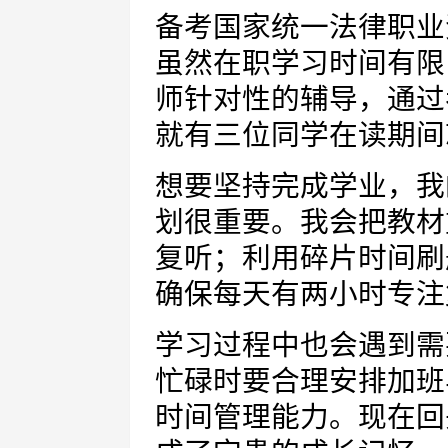
备考国家统一法律职业
虽然在职学习时间有限
师针对性的辅导，通过
就有三位同学在读期间
想要坚持完成学业，我
划很重要。我会把教材
复听；利用碎片时间刷
确保每天有两小时专注
学习过程中也会遇到需
忙碌时要合理安排加班
时间管理能力。现在回