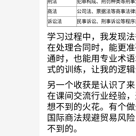
刑法
犯罪构成、刑罚种类等刑事
商法
公司法、票据法等商事法律
诉讼法
民事诉讼、刑事诉讼等程序
学习过程中，我发现法
在处理合同时，能更准
通时，也能用专业术语
式的训练，让我的逻辑
另一个收获是认识了来
在课间交流行业经验，
想不到的火花。有个做
国际商法规避贸易风险
不到的。