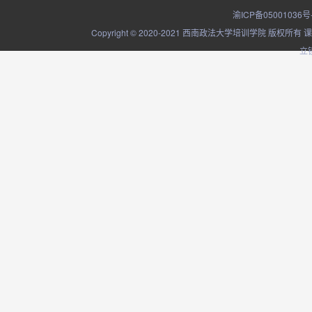
渝ICP备05001036号
Copyright © 2020-2021 西南政法大学培训学院
立