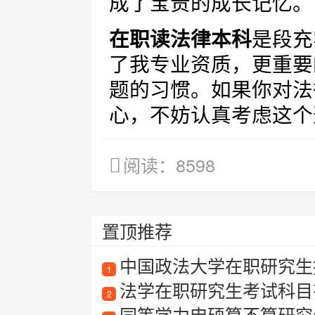
成了宝贵的成长记忆。
在职读法律本科
是段充
了我专业资质，更重要
题的习惯。如果你对法
心，不妨认真考虑这个
阅读：8598
置顶推荐
中国政法大学在职研究生
1
法学在职研究生考试科目
2
同等学力申硕算不算研究