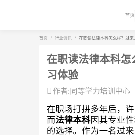
首页
首页
/
行业资讯
/
在职读法律本科怎么样？过来
在职读法律本科怎
习体验
作者:同等学力培训中心
在职场打拼多年后，许
而
法律本科
因其专业性
的选择。作为一名过来