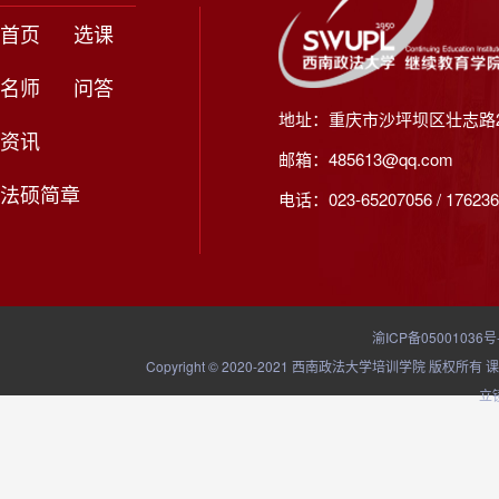
首页
选课
名师
问答
地址：重庆市沙坪坝区壮志路2
资讯
邮箱：485613@qq.com
法硕简章
电话：023-65207056 / 176236
渝ICP备05001036号
Copyright © 2020-2021 西南政法大学培训学院
立