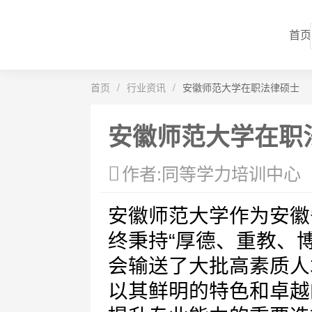
首页
首页
/
行业资讯
/
安徽师范大学在职法律硕士
安徽师范大学在职
作者:同等学力培训中心
安徽师范大学作为安徽
终秉持“厚德、重教、
会输送了大批高素质人
以其鲜明的特色和卓越