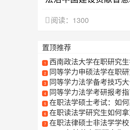
阅读：1300
置顶推荐
西南政法大学在职研究生
1
同等学力申硕法学在职研
2
同等学力法学备考技巧大
3
同等学力法学考研报考指南
4
在职法学硕士考试：如何
5
在职读法学研究生如何拿
6
在职法律硕士非法学学校
7