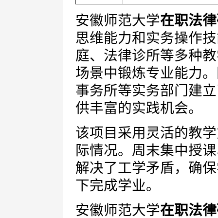
安徽师范大学
在职法律
思维能力和实务操作技
庭、法律诊所等多种教
场景中锻炼专业能力。
事务所等实务部门建立
供丰富的实践机会。
该项目采用灵活的教学
际情况。周末集中授课
解决了工学矛盾，确保
下完成学业。
安徽师范大学
在职法律