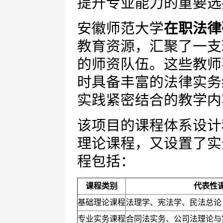
提升专业能力的重要选
安徽师范大学
在职法律
教育资源，汇聚了一支
的师资队伍。这些教师
时具备丰富的法律实务
实践紧密结合的教学内
该项目的课程体系设计
理论课程，又设置了实
程包括：
课程类别
代表性
基础理论课程
法理学、宪法学、民法总论
专业实务课程
合同法实务、公司法理论与