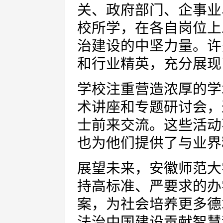
关、政府部门、企事业
校所学，在各自岗位上
治建设的中坚力量。许
和行业精英，充分展现
学校注重营造浓厚的学
术讲座和专题研讨会，
士前来交流。这些活动
也为他们提供了与业界
展望未来，安徽师范大
持高标准、严要求的办
案，为社会培养更多德
法治中国建设贡献智慧