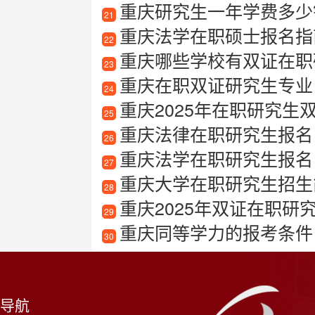
重庆研究生一年学费多少
21
重庆法学在职硕士报名指
22
重庆哪些学校有双证在职
23
重庆在职双证研究生专业
24
重庆2025年在职研究生
25
重庆法律在职研究生报名
26
重庆法学在职研究生报名
27
重庆大学在职研究生招生
28
重庆2025年双证在职研
29
重庆同等学力的报考条件
30
导航