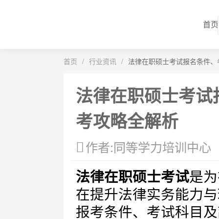
首页
首页
/
行业资讯
/
法律在职硕士考试报名条件、
法律在职硕士考试
考攻略全解析
作者:同等学力培训中心
法律在职硕士考试
是为
在提升法律实务能力与
报考条件、考试科目及