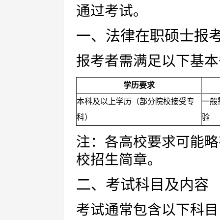
通过考试。
一、法律在职硕士报
报考者需满足以下基本
学历要求
本科及以上学历（部分院校接受专
一般
科）
验
注：各高校要求可能略
校招生简章。
二、考试科目及内容
考试通常包含以下科目