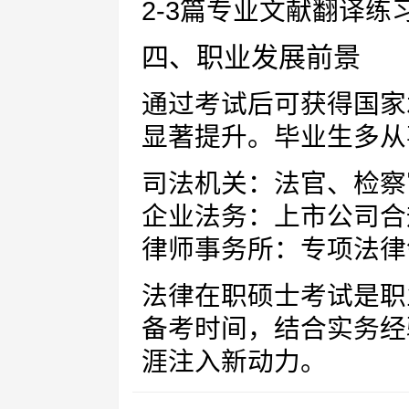
2-3篇专业文献翻译练
四、职业发展前景
通过考试后可获得国家
显著提升。毕业生多从
司法机关：法官、检察
企业法务：上市公司合
律师事务所：专项法律
法律在职硕士考试是职
备考时间，结合实务经
涯注入新动力。