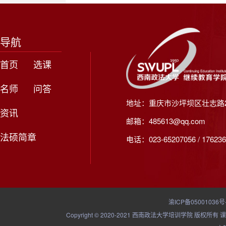
导航
首页
选课
名师
问答
地址：重庆市沙坪坝区壮志路2
资讯
邮箱：485613@qq.com
法硕简章
电话：023-65207056 / 176236
渝ICP备05001036号
Copyright © 2020-2021 西南政法大学培训学院