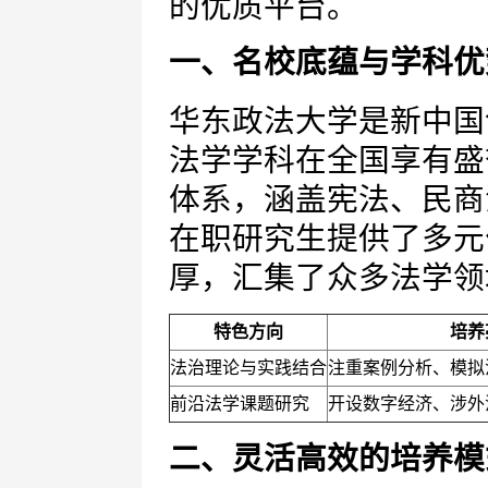
的优质平台。
一、名校底蕴与学科优
华东政法大学是新中国
法学学科在全国享有盛
体系，涵盖宪法、民商
在职研究生提供了多元
厚，汇集了众多法学领
特色方向
培养
法治理论与实践结合
注重案例分析、模拟
前沿法学课题研究
开设数字经济、涉外
二、灵活高效的培养模