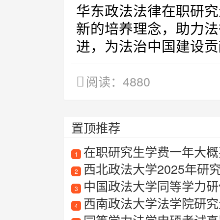
华东政法法律在职研究
新的培养理念，助力法
进，为法治中国建设贡
阅读：4880
置顶推荐
在职研究生学费一年大概要
1
西北政法大学2025年研
2
中国政法大学同等学力研
3
西南政法大学法学院研究
4