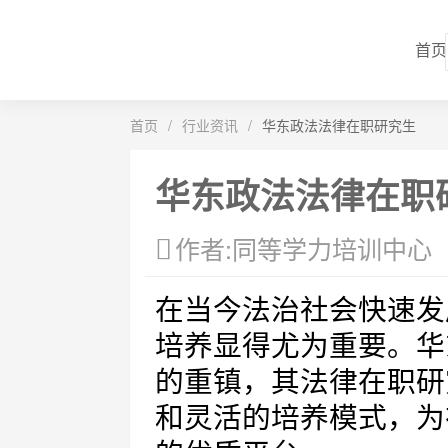
首页
首页
/
行业资讯
/
华东政法法律在职研究生
华东政法法律在职
作者:同等学力培训中心
在当今法治社会快速发
培养显得尤为重要。华
的重镇，其法律在职研
和灵活的培养模式，为