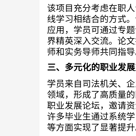
该项目充分考虑在职人
线学习相结合的方式。
应用，学员可通过专题
界精英深入交流。论文
师和实务导师共同指导
三、多元化的职业发展
学员来自司法机关、企
领域，形成了高质量的
职业发展论坛，邀请资
许多毕业生通过系统学
等方面实现了显著提升