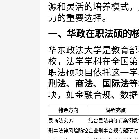
源和灵活的培养模式，
力的重要选择。
一、华政在职法硕的
华东政法大学是教育部
校，法学学科在全国第
职法硕项目依托这一学
刑法、商法、国际法
等
块，如金融合规、数据
特色方向
课程亮点
民商法实务
结合民法典修订案例教
刑事法律风险防控
企业刑事合规专题研讨