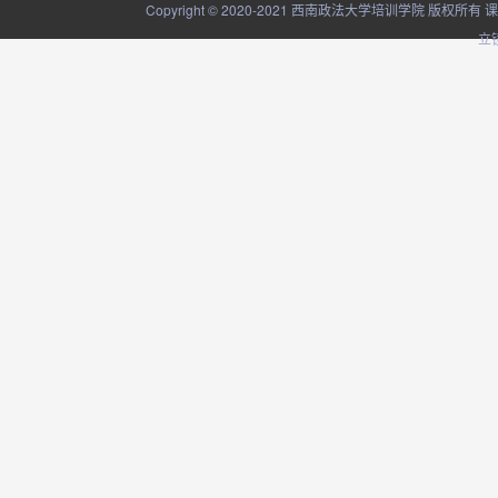
Copyright © 2020-2021 西南政法大学培训学院
立