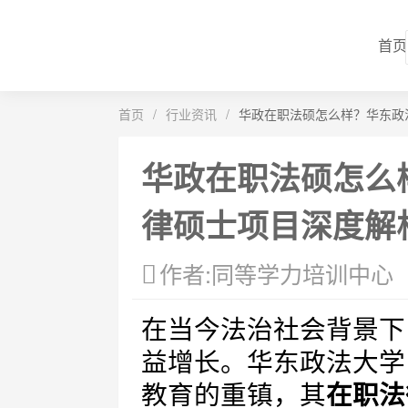
首页
首页
/
行业资讯
/
华政在职法硕怎么样？华东政
华政在职法硕怎么
律硕士项目深度解
作者:同等学力培训中心
在当今法治社会背景下
益增长。华东政法大学
教育的重镇，其
在职法