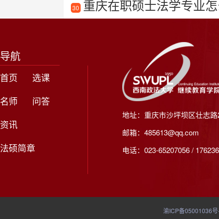
重庆在职硕士法学专业怎
30
导航
首页
选课
名师
问答
地址：重庆市沙坪坝区壮志路2
资讯
邮箱：485613@qq.com
法硕简章
电话：023-65207056 / 176236
渝ICP备05001036号