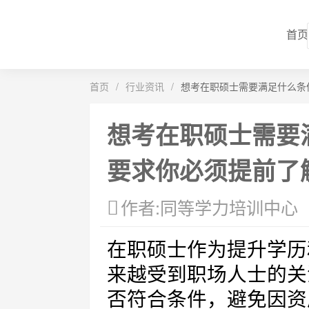
首页
首页
/
行业资讯
/
想考在职硕士需要满足什么条
想考在职硕士需要
要求你必须提前了
作者:同等学力培训中心
在职硕士作为提升学历
来越受到职场人士的关
否符合条件，避免因资