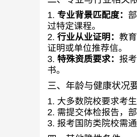
1.
专业背景匹配度：
部
过特定课程。
2.
行业从业证明：
教育
证明或单位推荐信。
3.
特殊资质要求：
报考
书。
三、年龄与健康状况
1. 大多数院校要求考
2. 需提交体检报告
3. 报考国防类院校需