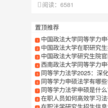
阅读：6581
置顶推荐
中国政法大学同等学力申硕
1
中国政法大学在职研究生
2
中国政法大学研究生院官
3
西南政法大学同等学力申
4
同等学力法学2025：深
5
同等学力申硕法学有哪些
6
同等学力法学申硕是什么
7
在职人员如何高效学习法
8
在职法学研究生招生信息详
9