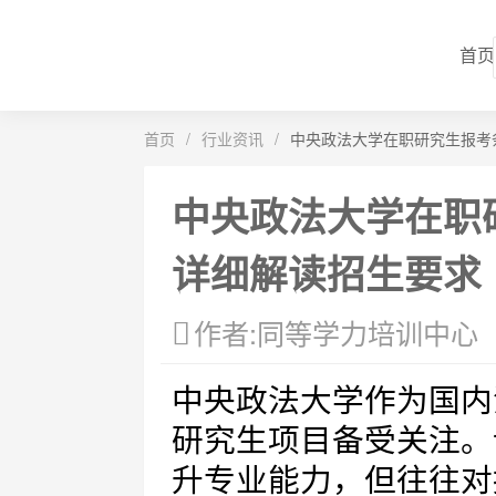
首页
首页
/
行业资讯
/
中央政法大学在职研究生报考
中央政法大学在职
详细解读招生要求
作者:同等学力培训中心
中央政法大学作为国内
研究生项目备受关注。
升专业能力，但往往对