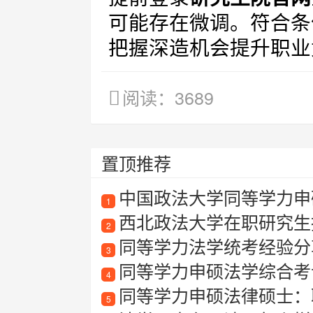
可能存在微调。符合条
把握深造机会提升职业
阅读：3689
置顶推荐
中国政法大学同等学力申硕
1
西北政法大学在职研究生
2
同等学力法学统考经验分
3
同等学力申硕法学综合考
4
同等学力申硕法律硕士：
5