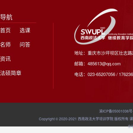
导航
首页
选课
名师
问答
地址：重庆市沙坪坝区壮志路2
资讯
邮箱：485613@qq.com
法硕简章
电话：023-65207056 / 176236
渝ICP备05001036号
Copyright © 2020-2021 西南政法大学培训学院
立