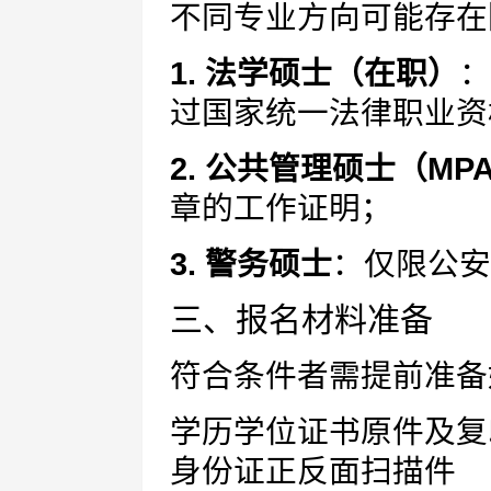
不同专业方向可能存在
1. 法学硕士（在职）
：
过国家统一法律职业资
2. 公共管理硕士（MP
章的工作证明；
3. 警务硕士
：仅限公安
三、报名材料准备
符合条件者需提前准备
学历学位证书原件及复
身份证正反面扫描件