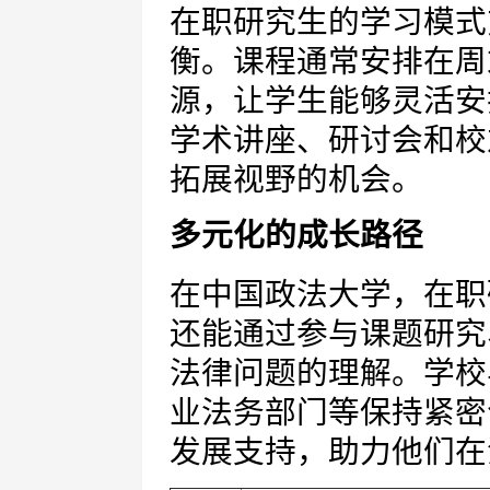
在职研究生的学习模式
衡。课程通常安排在周
源，让学生能够灵活安
学术讲座、研讨会和校
拓展视野的机会。
多元化的成长路径
在中国政法大学，在职
还能通过参与课题研究
法律问题的理解。学校
业法务部门等保持紧密
发展支持，助力他们在