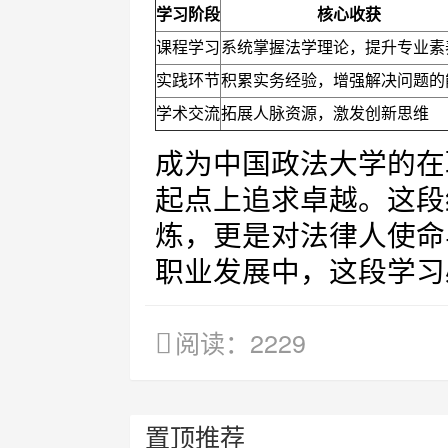
学习阶段
核心收获
课程学习
系统掌握法学理论，提升专业素
实践环节
积累实务经验，增强解决问题的
学术交流
拓展人脉资源，激发创新思维
成为中国政法大学的在
起点上追求卓越。这段
炼，更是对法律人使命
职业发展中，这段学习
阅读：2229
置顶推荐