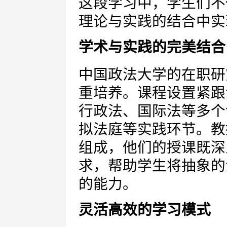
这段学习中，学生们不
理论与实践的结合中实
学术与实践的完美结合
中国政法大学的在职研
重培养。课程设置紧跟
行政法、国际法等多个
拟法庭等实践环节。教
组成，他们的授课既深
求，帮助学生将抽象的
的能力。
灵活高效的学习模式