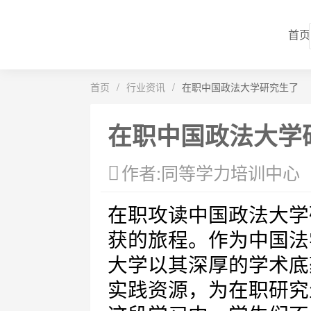
首页
首页
/
行业资讯
/
在职中国政法大学研究生了
在职中国政法大学
作者:同等学力培训中心
在职攻读中国政法大学
获的旅程。作为中国法
大学以其深厚的学术底
实践资源，为在职研究