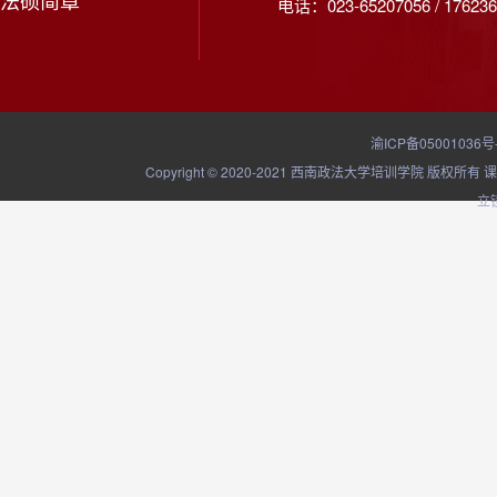
法硕简章
电话：023-65207056 / 176236
渝ICP备05001036号
Copyright © 2020-2021 西南政法大学培训学院
立