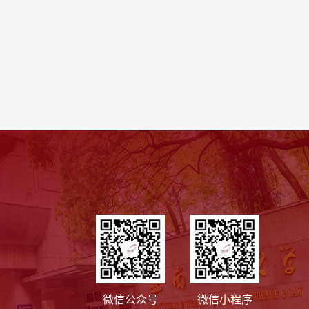
微信公众号
微信小程序