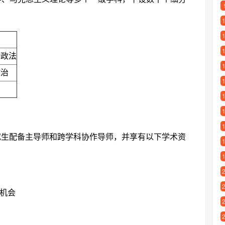
行政法
政治
研究生配备主导师和跨学科协作导师，并享有以下学术资
机会