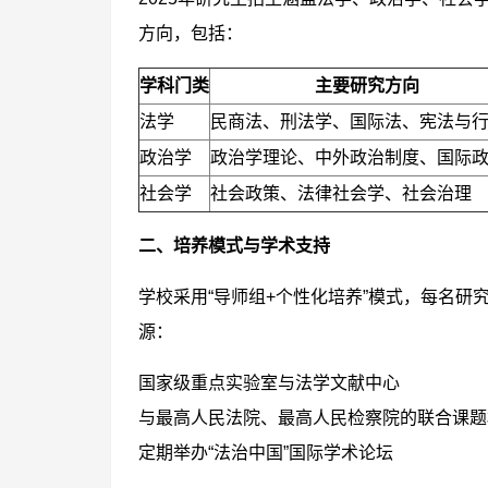
方向，包括：
学科门类
主要研究方向
法学
民商法、刑法学、国际法、宪法与
政治学
政治学理论、中外政治制度、国际
社会学
社会政策、法律社会学、社会治理
二、培养模式与学术支持
学校采用“导师组+个性化培养”模式，每名
源：
国家级重点实验室与法学文献中心
与最高人民法院、最高人民检察院的联合课题
定期举办“法治中国”国际学术论坛