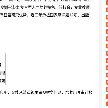
"财经+法律"复合型人才培养特色。该校会计专业教师
有显著研究优势，近三年承担国家级课题12项，出版
务
问题
鉴定
应用，又能从法律视角审视财务问题，培养出具审计报