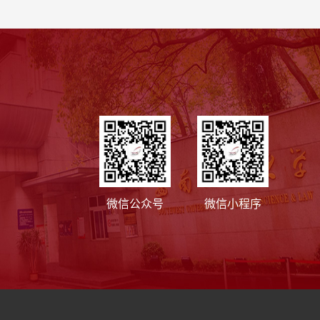
微信公众号
微信小程序