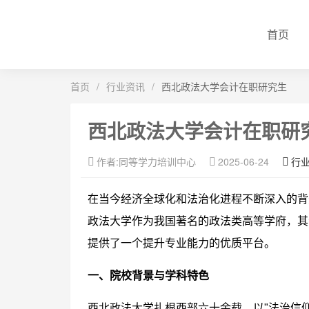
首页
首页
/
行业资讯
/
西北政法大学会计在职研究生
西北政法大学会计在职研
作者:同等学力培训中心
2025-06-24
行
在当今经济全球化和法治化进程不断深入的背
政法大学作为我国著名的政法类高等学府，其
提供了一个提升专业能力的优质平台。
一、院校背景与学科特色
西北政法大学扎根西部六十余载，以"法治信