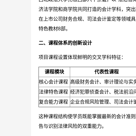
济法学院和商学院共同打造的会计学科，突出
在上市公司财务合规、司法会计鉴定等领域具
特色教材8部。
二、课程体系的创新设计
项目课程设置体现鲜明的交叉学科特征：
课程模块
代表性课程
核心会计课程
高级财务会计、审计理论与实
法律特色课程
经济犯罪侦查会计、税法前沿
复合能力课程
企业合规风险管理、司法会计
这种课程结构使学员既能掌握最新的会计准则
告与识别法律风险的双重能力。