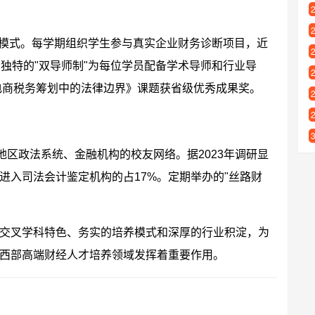
学模式。每学期组织学生参与真实企业财务诊断项目，近
独特的"双导师制"为每位学员配备学术导师和行业导
境电商税务筹划中的法律边界》课题获省级优秀成果奖。
地区政法系统、金融机构的校友网络。据2023年调研显
进入司法会计鉴定机构的占17%。定期举办的"丝路财
。
交叉学科特色、务实的培养模式和深厚的行业积淀，为
西部高端财经人才培养领域发挥着重要作用。