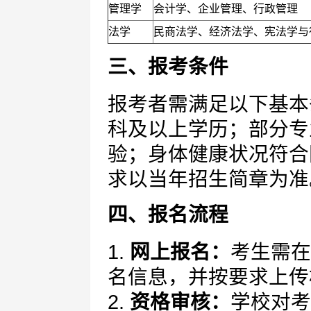
管理学
会计学、企业管理、行政管理
法学
民商法学、经济法学、宪法学与
三、报考条件
报考者需满足以下基本
科及以上学历；部分专
验；身体健康状况符合
求以当年招生简章为准
四、报名流程
1.
网上报名：
考生需在
名信息，并按要求上传
2.
资格审核：
学校对考