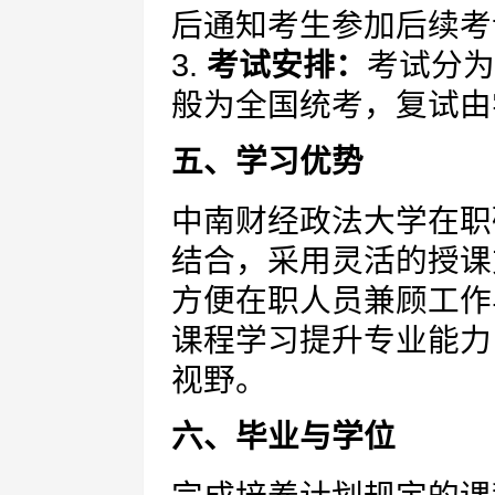
后通知考生参加后续考
3.
考试安排：
考试分为
般为全国统考，复试由
五、学习优势
中南财经政法大学在职
结合，采用灵活的授课
方便在职人员兼顾工作
课程学习提升专业能力
视野。
六、毕业与学位