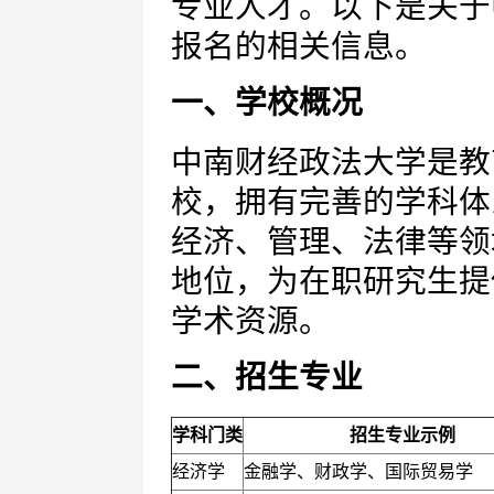
专业人才。以下是关于
报名的相关信息。
一、学校概况
中南财经政法大学是教
校，拥有完善的学科体
经济、管理、法律等领
地位，为在职研究生提
学术资源。
二、招生专业
学科门类
招生专业示例
经济学
金融学、财政学、国际贸易学