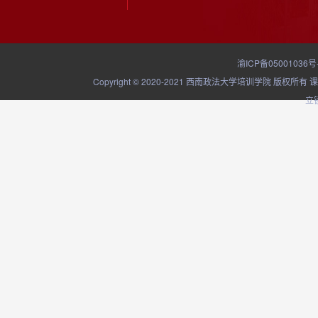
渝ICP备05001036号
Copyright © 2020-2021 西南政法大学培训学院
立