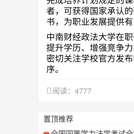
完成培养计划规定的课
者，可获得国家承认的
书，为职业发展提供有
中南财经政法大学在职
提升学历、增强竞争力
密切关注学校官方发布
序。
阅读：4777
置顶推荐
全国同等学力法学考试全攻