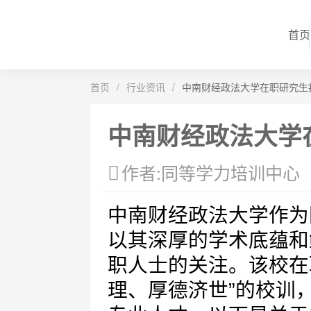
首页
首页
/
行业资讯
/
中南财经政法大学在职研究生
中南财经政法大学
作者:同等学力培训中心
中南财经政法大学作为
以其深厚的学术底蕴和
职人士的关注。该校在
理、厚德济世”的校训