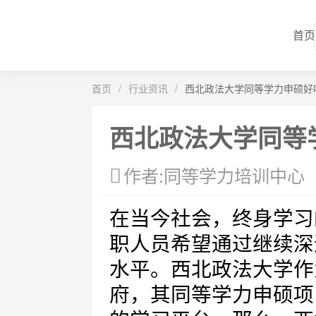
首页
首页
/
行业资讯
/
西北政法大学同等学力申硕好
西北政法大学同等
作者:同等学力培训中心
在当今社会，终身学习
职人员希望通过继续深
水平。西北政法大学作
府，其同等学力申硕项