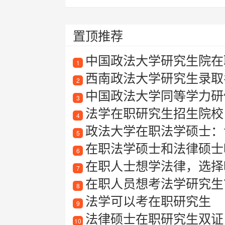
置顶推荐
中国政法大学研究生院在
1
西南政法大学研究生录取名
2
中国政法大学同等学力研
3
法学在职研究生招生院校
4
政法大学在职法学硕士：
5
在职法学硕士和法律硕士
6
在职人士想学法律，选择
7
在职人员想考法学研究生
8
法学可以考在职研究生
9
法律硕士在职研究生双证
10