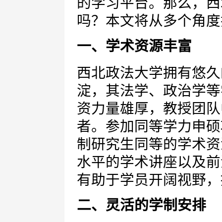
的学习平台。那么，西
吗？本文将从多个角度
一、学术资源丰富
西北政法大学拥有悠久
淀，其法学、政治学等
资力量雄厚，教授团队
者。参加同等学力申硕
制研究生同等的学术资
水平的学术讲座以及前
有助于学员开阔视野，
二、灵活的学制安排