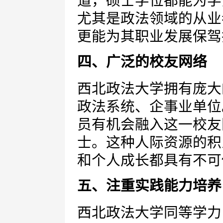
道，硕士学位都能为学
尤其是政法领域的从业
更能为其职业发展保驾
四、广泛的校友网络
西北政法大学拥有庞大
政法系统、企事业单位
员有机会融入这一校友
士。这种人际资源的积
和个人成长都具有不可
五、注重实践能力培养
西北政法大学同等学力