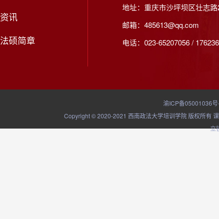
地址：重庆市沙坪坝区壮志路2
资讯
邮箱：485613@qq.com
法硕简章
电话：023-65207056 / 176236
渝ICP备05001036号
Copyright © 2020-2021 西南政法大学培训学院
立