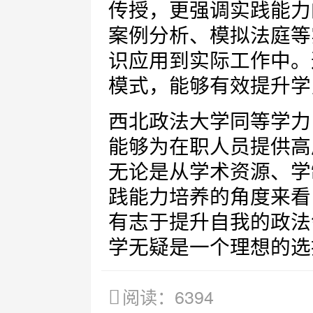
传授，更强调实践能力
案例分析、模拟法庭等
识应用到实际工作中。
模式，能够有效提升学
西北政法大学同等学力
能够为在职人员提供高
无论是从学术资源、学
践能力培养的角度来看
有志于提升自我的政法
学无疑是一个理想的选
阅读：6394