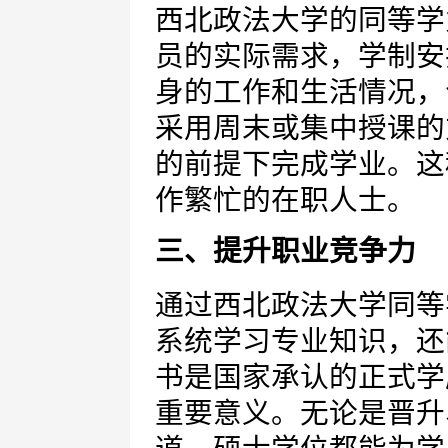
西北政法大学的同等学
员的实际需求，学制安
身的工作和生活情况，
采用周末或集中授课的
的前提下完成学业。这
作繁忙的在职人士。
三、提升职业竞争力
通过西北政法大学同等
系统学习专业知识，还
书是国家承认的正式学
重要意义。无论是晋升