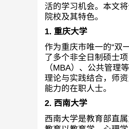
活的学习机会。本文将
院校及其特色。
1. 重庆大学
作为重庆市唯一的“双
了多个非全日制硕士项
（MBA）、公共管理
理论与实践结合，师资
能力的在职人士。
2. 西南大学
西南大学是教育部直属