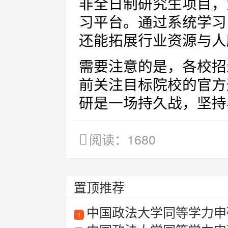
非全日制研究生项目，
习平台。通过系统学习
还能拓展行业资源与人
需要注意的是，各校招
前关注目标院校的官方
研是一场持久战，坚持
阅读：1680
置顶推荐
中国政法大学同等学力申
1