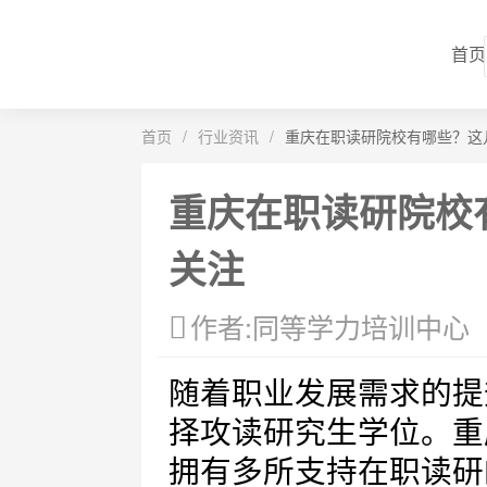
首页
首页
/
行业资讯
/
重庆在职读研院校有哪些？这
重庆在职读研院校
关注
作者:同等学力培训中心
随着职业发展需求的提
择攻读研究生学位。重
拥有多所支持在职读研