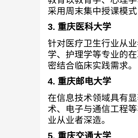
教育以教育学、心理学
采用周末集中授课模式
3. 重庆医科大学
针对医疗卫生行业从业
学、护理学等专业的在
密结合临床实践需求。
4. 重庆邮电大学
在信息技术领域具有显
术、电子与通信工程等
业从业者深造。
5. 重庆交通大学