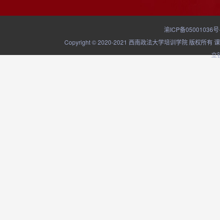
渝ICP备05001036号
Copyright © 2020-2021 西南政法大学培训学院
立