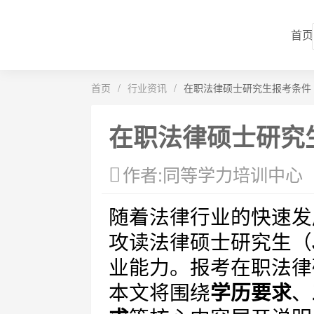
首页
首页
/
行业资讯
/
在职法律硕士研究生报考条件
在职法律硕士研究
作者:同等学力培训中心
随着法律行业的快速发
攻读法律硕士研究生（Juri
业能力。报考在职法律
本文将围绕
学历要求
、