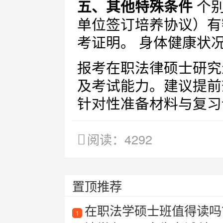
五、其他特殊条件
个别
单位签订培养协议）有
考证明。 身体健康状
报考在职法律硕士研究
及考试能力。建议提前
针对性准备材料与复习
阅读：4292
置顶推荐
在职法学硕士班值得读吗
1