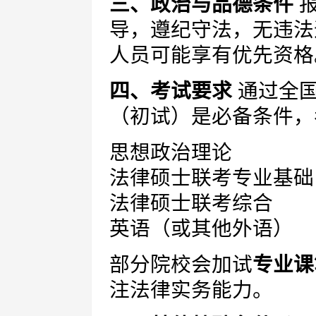
三、政治与品德条件
报
导，遵纪守法，无违法
人员可能享有优先资格
四、考试要求
通过全国
（初试）是必备条件，
思想政治理论
法律硕士联考专业基础
法律硕士联考综合
英语（或其他外语）
部分院校会加试
专业课
注法律实务能力。