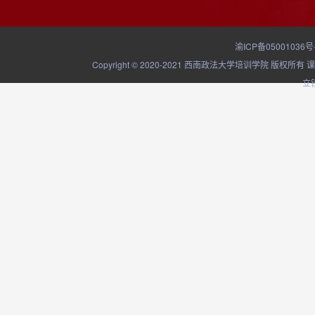
渝ICP备05001036号
Copyright © 2020-2021 西南政法大学培训学院
立