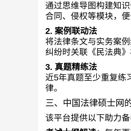
通过思维导图构建知识
合同、侵权等模块，便
2. 案例联动法
将法律条文与实务案例
纠纷时关联《民法典》
3. 真题精练法
近5年真题至少重复练
律。
三、中国法律硕士网
该平台提供以下助力备