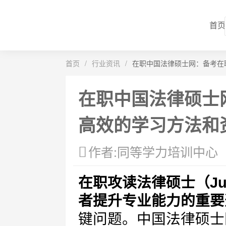
首页
首页
/
行业资讯
/
在职中国法律硕士网：备考在
在职中国法律硕士
高效的学习方法和
作者:同等学力培训中心
在职攻读法律硕士（Jur
者提升专业能力的重要
键问题。中国法律硕士