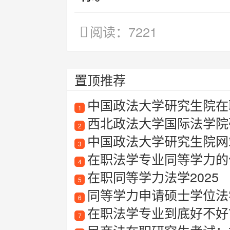
阅读：7221
置顶推荐
中国政法大学研究生院在
1
西北政法大学国际法学院
2
中国政法大学研究生院网
3
在职法学专业同等学力的
4
在职同等学力法学2025
5
同等学力申请硕士学位法
6
在职法学专业到底好不好
7