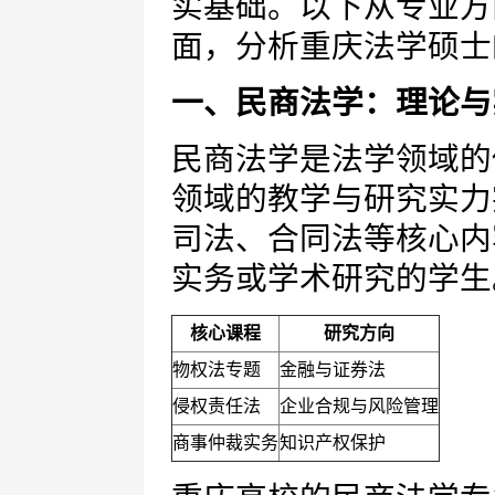
实基础。以下从专业方
面，分析重庆法学硕士
一、民商法学：理论与
民商法学是法学领域的
领域的教学与研究实力
司法、合同法等核心内
实务或学术研究的学生
核心课程
研究方向
物权法专题
金融与证券法
侵权责任法
企业合规与风险管理
商事仲裁实务
知识产权保护