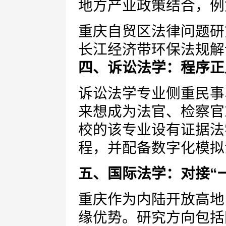
地方产业政策结合，例
重庆自贸区法律问题研
长江经济带环保法规解
四、诉讼法学：程序正
诉讼法学专业侧重民事
来想成为法官、检察官
校的该专业设有证据法
程，并配备数字化模拟
五、国际法学：对接“
重庆作为内陆开放高地
缘优势。研究方向包括