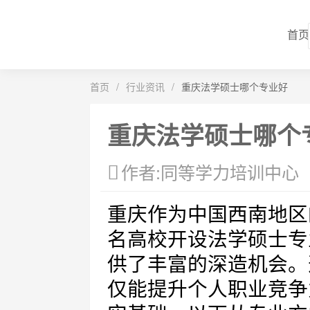
首页
首页
/
行业资讯
/
重庆法学硕士哪个专业好
重庆法学硕士哪个
作者:同等学力培训中心
重庆作为中国西南地区
名高校开设法学硕士专
供了丰富的深造机会。
仅能提升个人职业竞争