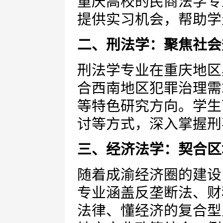
重庆高校的民商法学专
提供实习机会，帮助学
二、刑法学：聚焦社会
刑法学专业在重庆地区
合西南地区犯罪治理需
等特色研究方向。学生
讨等方式，深入掌握刑
三、经济法学：契合区
随着成渝经济圈的建设
专业涵盖反垄断法、财
法律、懂经济的复合型