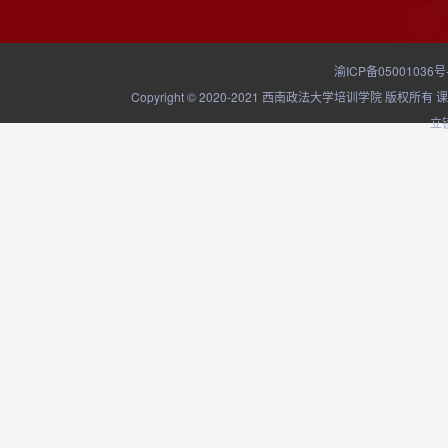
渝ICP备05001036号
Copyright © 2020-2021 西南政法大学培训学院
立