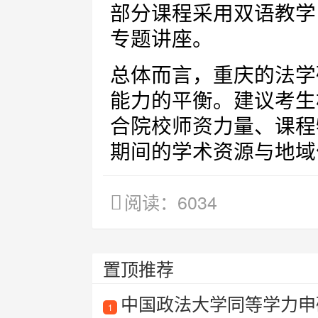
部分课程采用双语教学
专题讲座。
总体而言，重庆的法学
能力的平衡。建议考生
合院校师资力量、课程
期间的学术资源与地域
阅读：6034
置顶推荐
中国政法大学同等学力申
1