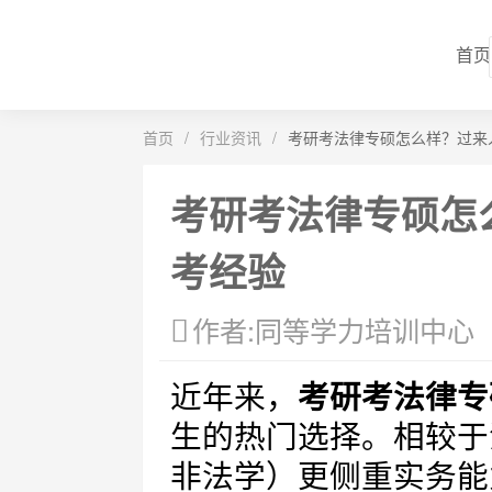
首页
首页
/
行业资讯
/
考研考法律专硕怎么样？过来
考研考法律专硕怎
考经验
作者:同等学力培训中心
近年来，
考研考法律专
生的热门选择。相较于
非法学）更侧重实务能