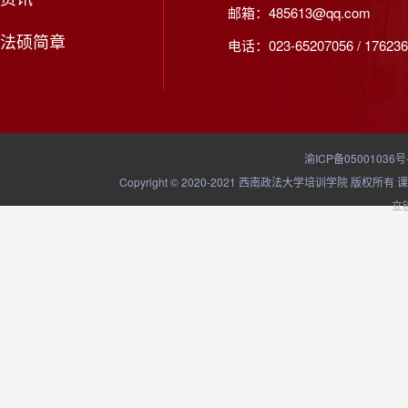
邮箱：485613@qq.com
法硕简章
电话：023-65207056 / 176236
渝ICP备05001036号
Copyright © 2020-2021 西南政法大学培训学院
立