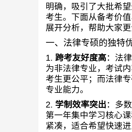
明确，吸引了大批希望
考生。下面从备考价值
展开分析，帮助大家更
一、法律专硕的独特
1.
跨考友好度高
：法律
为非法律专业，考试内
考生更公平；而法律专
专业能力。
2.
学制效率突出
：多数
第一年集中学习核心课
紧凑，适合希望快速进