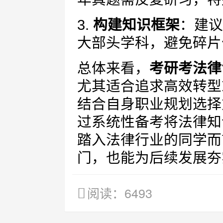
3.
构建知识框架
：建议
大部头学科，避免碎片
总体来看，
考研考法律
尤其适合追求高效转型
结合自身职业规划选择
过系统性备考将法律知
踏入法律行业的同学而
门，也能为后续发展夯
阅读：6493