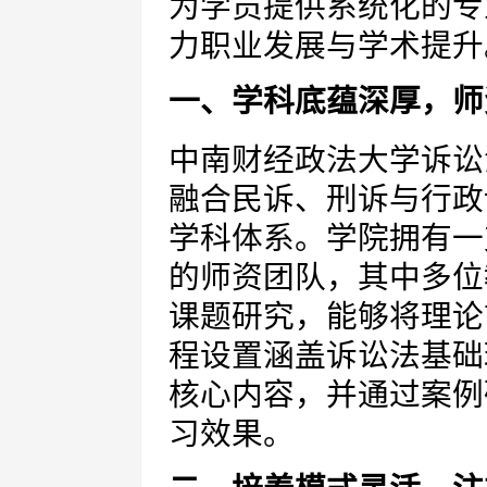
为学员提供系统化的专
力职业发展与学术提升
一、学科底蕴深厚，师
中南财经政法大学诉讼
融合民诉、刑诉与行政
学科体系。学院拥有一
的师资团队，其中多位
课题研究，能够将理论
程设置涵盖诉讼法基础
核心内容，并通过案例
习效果。