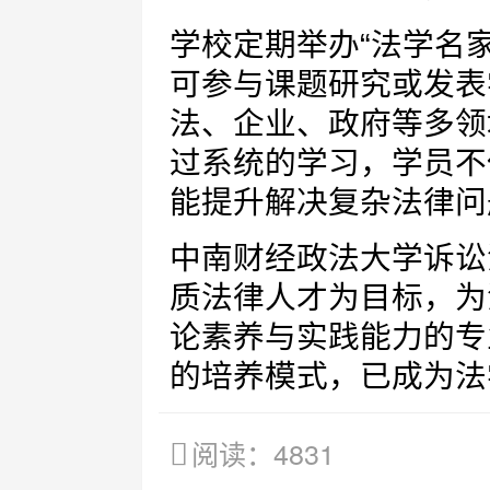
学校定期举办“法学名
可参与课题研究或发表
法、企业、政府等多领
过系统的学习，学员不
能提升解决复杂法律问
中南财经政法大学诉讼
质法律人才为目标，为
论素养与实践能力的专
的培养模式，已成为法
阅读：4831