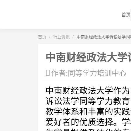
首页
首页
/
行业资讯
/
中南财经政法大学诉讼法学同
中南财经政法大学
作者:同等学力培训中心
中南财经政法大学作为
诉讼法学同等学力教育
教学体系和丰富的实践
爱好者的优质选择。学