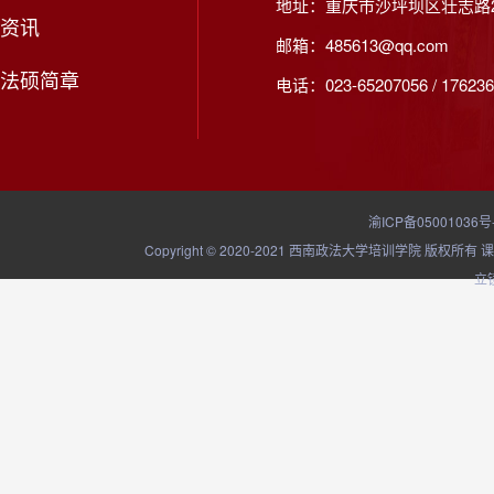
地址：重庆市沙坪坝区壮志路2
资讯
邮箱：485613@qq.com
法硕简章
电话：023-65207056 / 176236
渝ICP备05001036号
Copyright © 2020-2021 西南政法大学培训学院
立