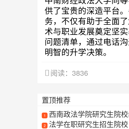
中南财经政法大学同等
供了宝贵的深造平台。
务，不仅有助于全面了
术与职业发展奠定坚实
问题清单，通过电话沟
明智的升学决策。
阅读：3836
置顶推荐
西南政法学院研究生院校
1
法学在职研究生招生院校
2