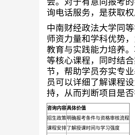
会。对于有意向报考的
询电话服务，是获取权
中南财经政法大学同等
师资力量和学科优势，
教育与实践能力培养。
等核心课程，同时结合
节，帮助学员夯实专业
员可以详细了解课程设
持，从而判断项目是否
咨询内容
具体价值
招生政策
明确报考条件与资格审核流程
课程安排
了解授课时间与学习强度