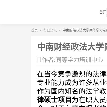
首页
首页
/
行业资讯
/
中南财经政法大学同等学力法
中南财经政法大学
作者:同等学力培训中心
在当今竞争激烈的法律
专业能力成为许多从业
作为国内知名的法学教
律硕士项目
为在职人员