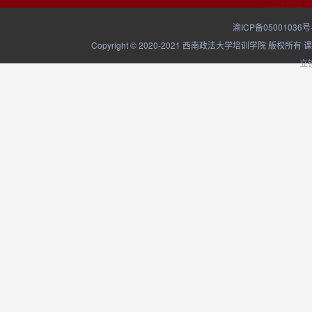
渝ICP备05001036号
Copyright © 2020-2021 西南政法大学培训学院
立