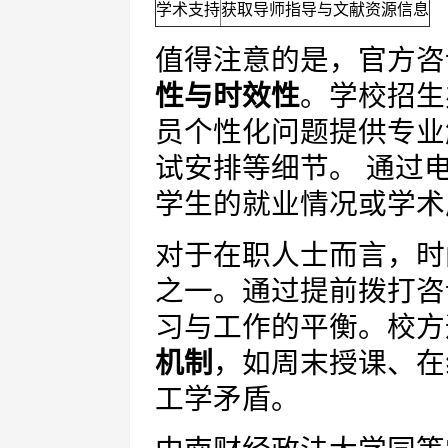
学术支持
获取导师指导与文献资源信息
值得注意的是，官方咨
性与时效性
。学校招生
员个性化问题提供专业
试安排等细节。 通过
学生的就业情况或学术
对于在职人士而言，时
之一。通过提前拨打咨
习与工作的平衡。校方
机制
，如周末授课、在
工学矛盾。