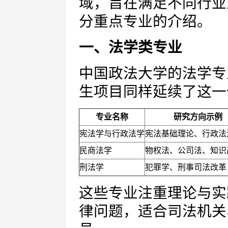
域，旨在满足不同行业
分重点专业的介绍。
一、法学类专业
中国政法大学的法学专
生项目同样延续了这一
专业名称
研究方向示例
宪法学与行政法学
宪法基础理论、行政法
民商法学
物权法、公司法、知识
刑法学
犯罪学、刑事司法改革
这些专业注重理论与实
律问题，适合司法机关