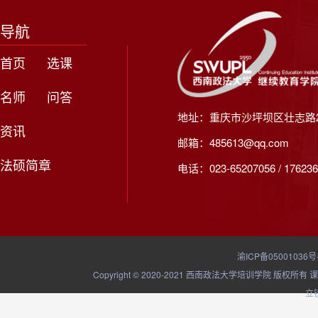
导航
首页
选课
名师
问答
地址：重庆市沙坪坝区壮志路2
资讯
邮箱：485613@qq.com
法硕简章
电话：023-65207056 / 176236
渝ICP备05001036号
Copyright © 2020-2021 西南政法大学培训学院
立