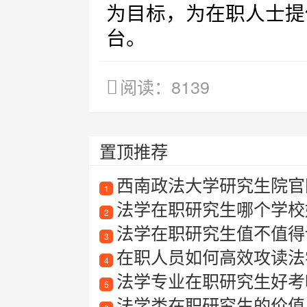
为目标，为在职人士提
台。
阅读：8139
置顶推荐
西南政法大学研究生院官
1
法学在职研究生哪个学校
2
法学在职研究生值不值得
3
在职人员如何高效攻读法
4
法学专业在职研究生好考
5
法学类在职研究生的价值