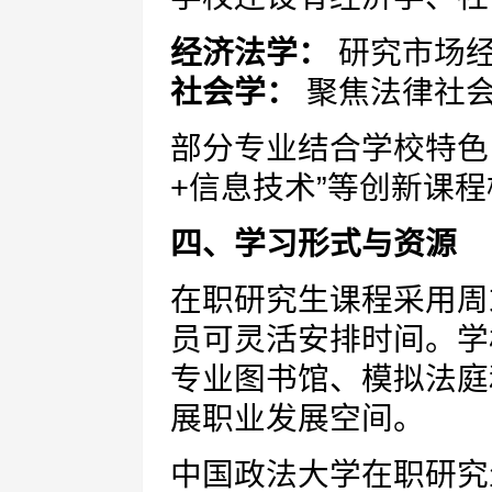
经济法学：
研究市场经
社会学：
聚焦法律社会
部分专业结合学校特色，
+信息技术”等创新课
四、学习形式与资源
在职研究生课程采用周
员可灵活安排时间。学
专业图书馆、模拟法庭
展职业发展空间。
中国政法大学在职研究