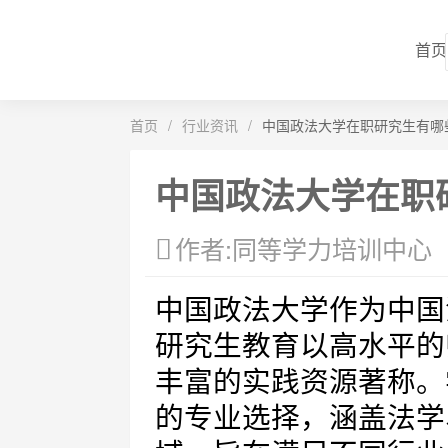
首页
首页
/
行业资讯
/
中国政法大学在职研究生有哪
中国政法大学在职
作者:同等学力培训中心
中国政法大学作为中国
研究生教育以高水平的
丰富的实践资源著称。
的专业选择，涵盖法学