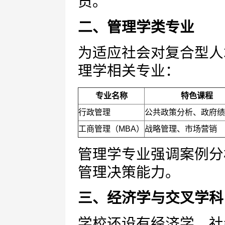
员。
二、管理学类专业
为适应社会对复合型人
理学相关专业：
专业名称
特色课程
行政管理
公共政策分析、政府绩
工商管理（MBA）
战略管理、市场营销
管理学专业强调案例分
管理决策能力。
三、经济学与交叉学科
学校还设有经济学、社