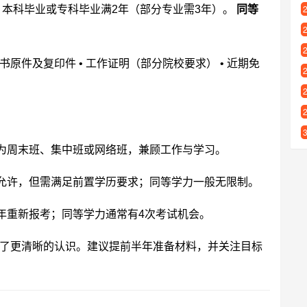
：本科毕业或专科毕业满2年（部分专业需3年）。
同等
位证书原件及复印件 • 工作证明（部分院校要求） • 近期免
为周末班、集中班或网络班，兼顾工作与学习。
允许，但需满足前置学历要求；同等学力一般无限制。
年重新报考；同等学力通常有4次考试机会。
了更清晰的认识。建议提前半年准备材料，并关注目标