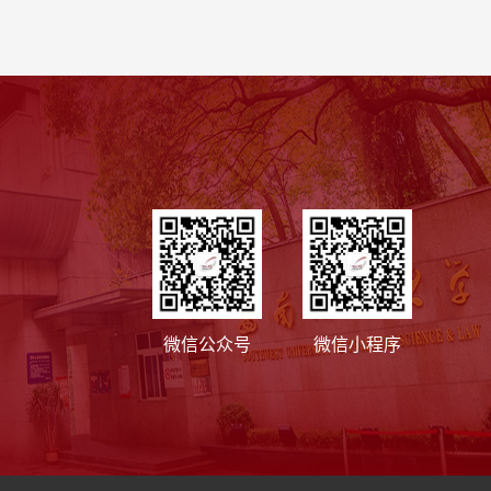
微信公众号
微信小程序