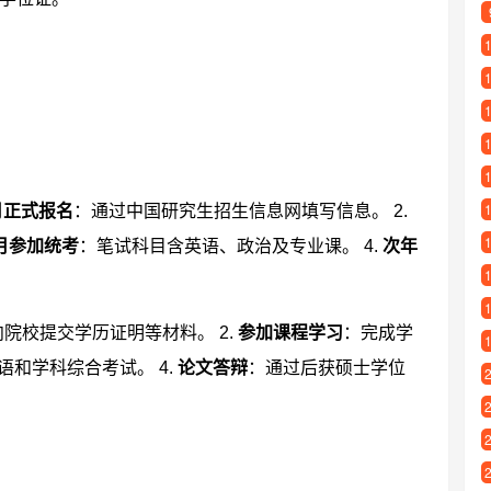
月正式报名
：通过中国研究生招生信息网填写信息。 2.
2月参加统考
：笔试科目含英语、政治及专业课。 4.
次年
。
向院校提交学历证明等材料。 2.
参加课程学习
：完成学
语和学科综合考试。 4.
论文答辩
：通过后获硕士学位