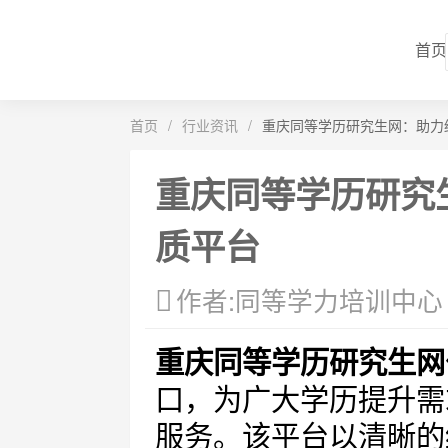
首页
首页
/
行业资讯
/
重庆同等学历研究生网：助力
重庆同等学历研究
质平台
作者:同等学力培训中心
重庆同等学历研究生网
口，为广大学历提升需
服务。该平台以清晰的