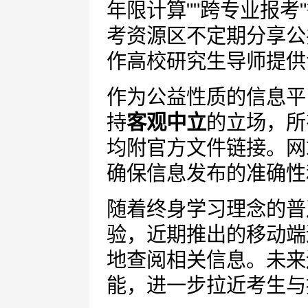
年限计算""跨专业报
考资源区不定期分享公
作高校研究生导师提供
作为公益性质的信息平
持
客观中立
的立场，所
均附官方文件链接。网
确保信息发布的准确性
随着终身学习理念的普
验，近期推出的移动端
地查阅相关信息。未来
能，进一步拉近考生与