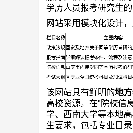
学历人员报考研究生的
网站采用模块化设计，
栏目名称
主要内容
政策法规
国家及地方关于同等学历考研的
报考指南
详细解读报考条件、流程及注意
院校信息
重庆市内接受同等学历报考的研
考试大纲
各专业全国统考科目及加试科目
该网站具有鲜明的
地方
高校资源。在"院校信
学、西南大学等本地高
生要求，包括专业目录