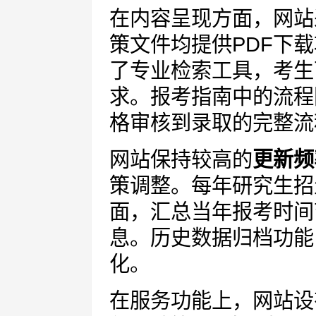
在内容呈现方面，网站
策文件均提供PDF下
了专业检索工具，考生
求。报考指南中的流程
格审核到录取的完整流
网站保持较高的
更新频
策调整。每年研究生招
面，汇总当年报考时间
息。历史数据归档功能
化。
在服务功能上，网站设