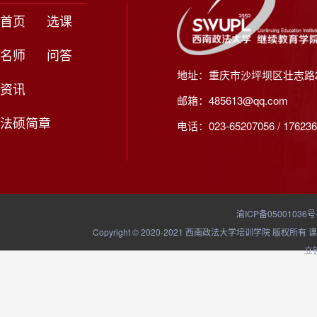
首页
选课
名师
问答
地址：重庆市沙坪坝区壮志路2
资讯
邮箱：485613@qq.com
法硕简章
电话：023-65207056 / 176236
渝ICP备05001036号
Copyright © 2020-2021 西南政法大学培训学院
立