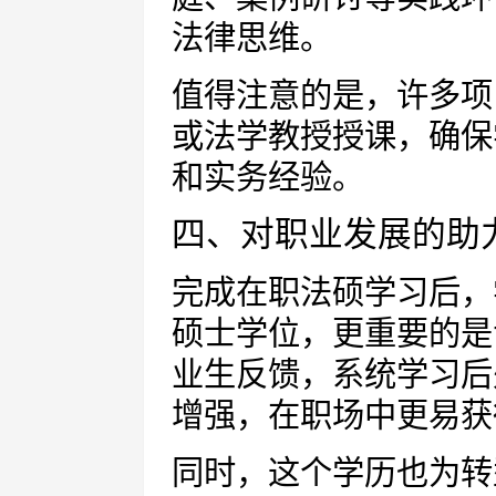
法律思维。
值得注意的是，许多项
或法学教授授课，确保
和实务经验。
四、对职业发展的助
完成在职法硕学习后，
硕士学位，更重要的是
业生反馈，系统学习后
增强，在职场中更易获
同时，这个学历也为转