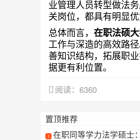
业管理人员转型做法务
关岗位，都具有明显优
总体而言，
在职法硕大
工作与深造的高效路径
善知识结构，拓展职业
据更有利位置。
阅读：6360
置顶推荐
在职同等学力法学硕士
1