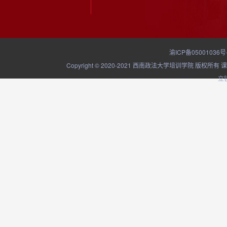
渝ICP备05001036号
Copyright © 2020-2021 西南政法大学培训学院
立