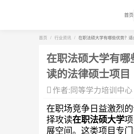
首页
首页
/
行业资讯
/
在职法硕大学有哪些优势？适
在职法硕大学有哪
读的法律硕士项目
作者:同等学力培训中心
在职场竞争日益激烈的
择攻读
在职法硕大学
项
展空间。这类项目专门