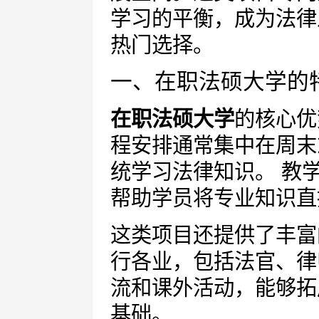
学习的平衡，成为法律
热门选择。
一、在职法硕大学的
在职法硕大学
的核心优
程安排通常集中在周末
统学习法律知识。 教
帮助学员将专业知识直
这类项目还提供了丰富
行各业，包括法官、律
流和课外活动，能够拓
基础。